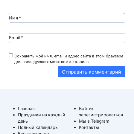
Имя
*
Email
*
Сохранить моё имя, email и адрес сайта в этом браузере
для последующих моих комментариев.
Главная
Войти/
Праздники на каждый
зарегистрироваться
день
Мы в Telegram
Полный календарь
Контакты
Все календари