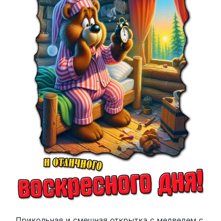
Прикольная и смешная открытка с медведем с