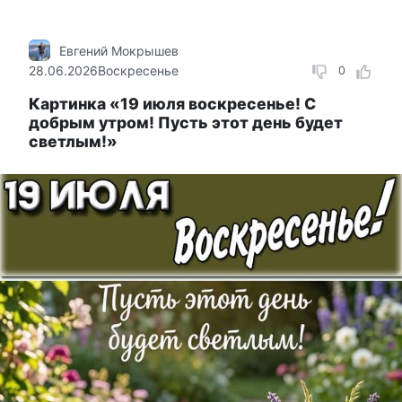
Евгений Мокрышев
28.06.2026
Воскресенье
0
Картинка «19 июля воскресенье! С
добрым утром! Пусть этот день будет
светлым!»