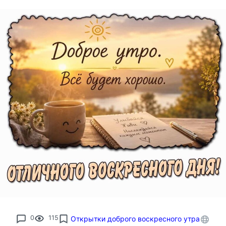
0
115
Открытки доброго воскресного утра