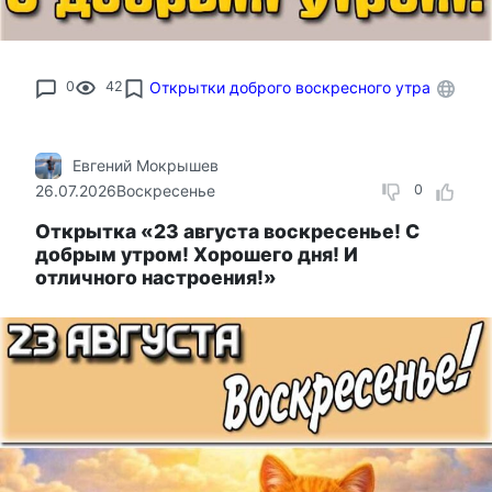
0
42
Открытки доброго воскресного утра
Евгений Мокрышев
26.07.2026
Воскресенье
0
Открытка «23 августа воскресенье! С
добрым утром! Хорошего дня! И
отличного настроения!»