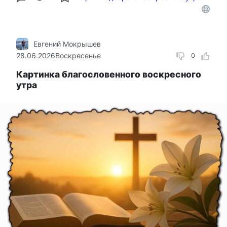
Евгений Мокрышев
28.06.2026
Воскресенье
0
Картинка благословенного воскресного
утра