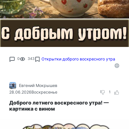
0
343
Открытки доброго воскресного утра
Евгений Мокрышев
28.06.2026
Воскресенье
1
Доброго летнего воскресного утра! —
картинка с вином