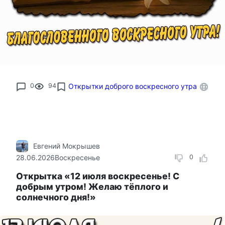
0
94
Открытки доброго воскресного утра
Евгений Мокрышев
28.06.2026
Воскресенье
0
Открытка «12 июля воскресенье! С
добрым утром! Желаю тёплого и
солнечного дня!»