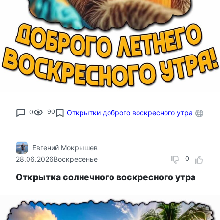
0
90
Открытки доброго воскресного утра
Евгений Мокрышев
28.06.2026
Воскресенье
0
Открытка солнечного воскресного утра