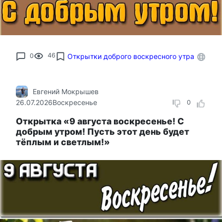
0
46
Открытки доброго воскресного утра
Евгений Мокрышев
26.07.2026
Воскресенье
0
Открытка «9 августа воскресенье! С
добрым утром! Пусть этот день будет
тёплым и светлым!»