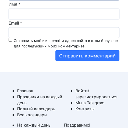
Имя
*
Email
*
Сохранить моё имя, email и адрес сайта в этом браузере
для последующих моих комментариев.
Главная
Войти/
Праздники на каждый
зарегистрироваться
день
Мы в Telegram
Полный календарь
Контакты
Все календари
На каждый день
Поздравимс!