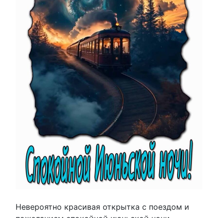
Невероятно красивая открытка с поездом и