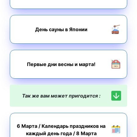
День сауны в Японии
Первые дни весны и марта!
Так же вам может пригодится :
6 Марта
/
Календарь праздников на
каждый день года
/
8 Марта