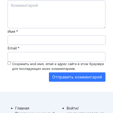
Имя
*
Email
*
Сохранить моё имя, email и адрес сайта в этом браузере
для последующих моих комментариев.
Главная
Войти/