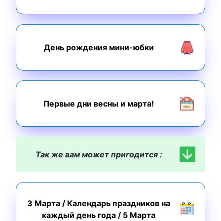
День рождения мини-юбки
Первые дни весны и марта!
Так же вам может пригодится :
3 Марта
/
Календарь праздников на
каждый день года
/
5 Марта