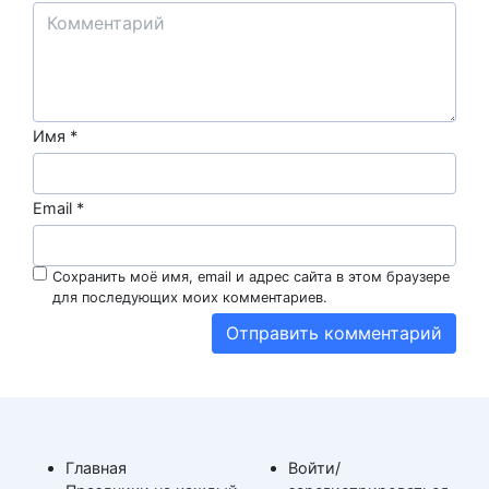
Имя
*
Email
*
Сохранить моё имя, email и адрес сайта в этом браузере
для последующих моих комментариев.
Главная
Войти/