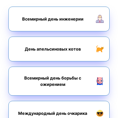
Всемирный день инженерии
День апельсиновых котов
Всемирный день борьбы с
ожирением
Международный день очкарика