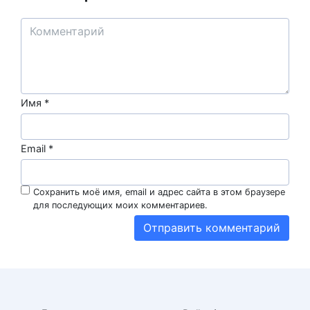
Имя
*
Email
*
Сохранить моё имя, email и адрес сайта в этом браузере
для последующих моих комментариев.