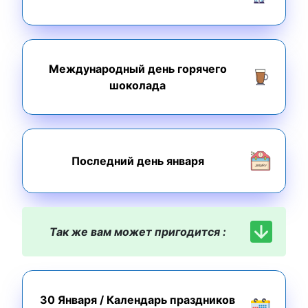
Международный день горячего
шоколада
Последний день января
Так же вам может пригодится :
30 Января
/
Календарь праздников