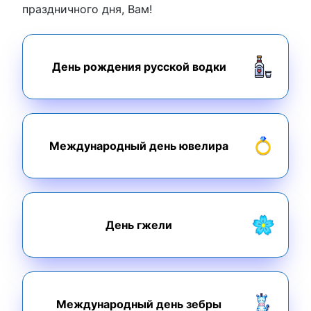
праздничного дня, Вам!
День рождения русской водки
Международный день ювелира
День гжели
Международный день зебры