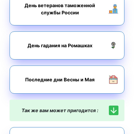
День ветеранов таможенной
службы России
День гадания на Ромашках
Последние дни Весны и Мая
Так же вам может пригодится :