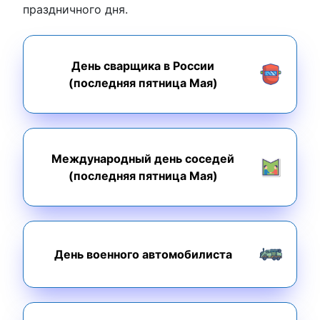
праздничного дня.
День сварщика в России
(последняя пятница Мая)
Международный день соседей
(последняя пятница Мая)
День военного автомобилиста