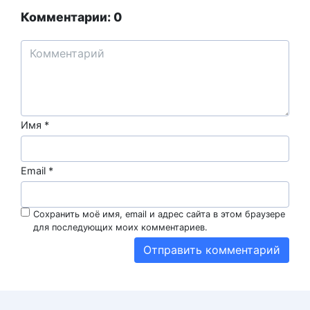
Комментарии: 0
Имя
*
Email
*
Сохранить моё имя, email и адрес сайта в этом браузере
для последующих моих комментариев.