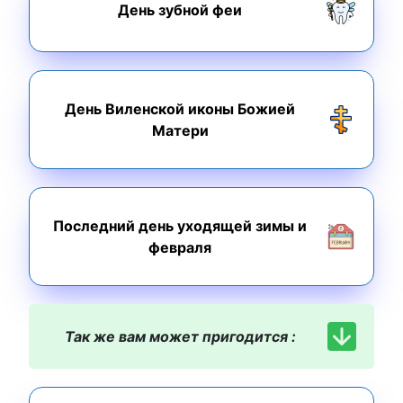
День зубной феи
День Виленской иконы Божией
Матери
Последний день уходящей зимы и
февраля
Так же вам может пригодится :