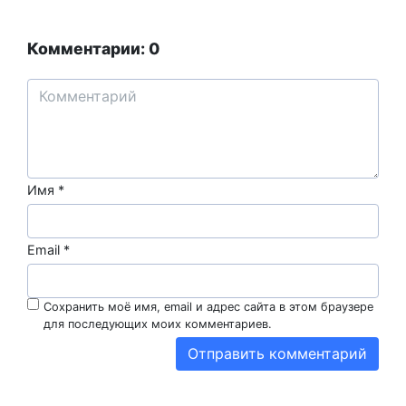
Комментарии: 0
Имя
*
Email
*
Сохранить моё имя, email и адрес сайта в этом браузере
для последующих моих комментариев.