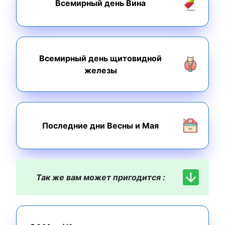
Всемирный день Вина
Всемирный день щитовидной
железы
Последние дни Весны и Мая
Так же вам может пригодится :