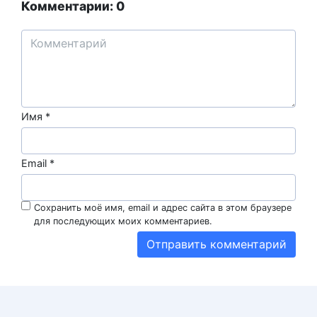
Комментарии: 0
Имя
*
Email
*
Сохранить моё имя, email и адрес сайта в этом браузере
для последующих моих комментариев.