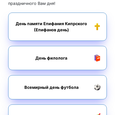
праздничного Вам дня!
День памяти Епифания Кипрского
(Епифанов день)
День филолога
Всемирный день футбола