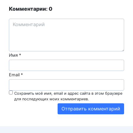
Комментарии: 0
Имя
*
Email
*
Сохранить моё имя, email и адрес сайта в этом браузере
для последующих моих комментариев.