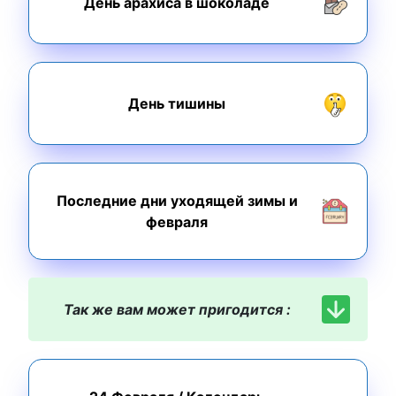
День арахиса в шоколаде
День тишины
Последние дни уходящей зимы и
февраля
Так же вам может пригодится :