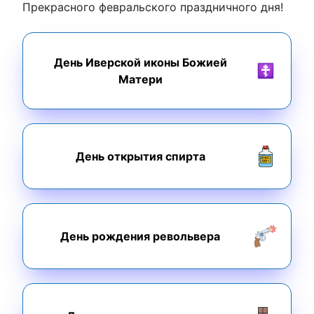
Прекрасного февральского праздничного дня!
День Иверской иконы Божией
Матери
День открытия спирта
День рождения револьвера