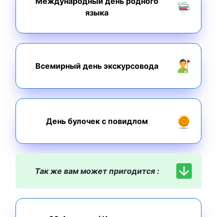
Международный день родного
языка
Всемирный день экскурсовода
День булочек с повидлом
Так же вам может пригодится :