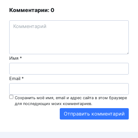
Комментарии: 0
Имя
*
Email
*
Сохранить моё имя, email и адрес сайта в этом браузере
для последующих моих комментариев.