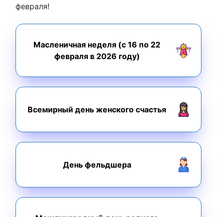
февраля!
Масленичная неделя (с 16 по 22
февраля в 2026 году)
Всемирный день женского счастья
День фельдшера