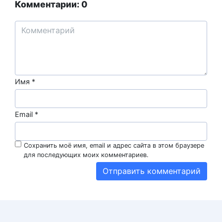
Комментарии: 0
Имя
*
Email
*
Сохранить моё имя, email и адрес сайта в этом браузере
для последующих моих комментариев.