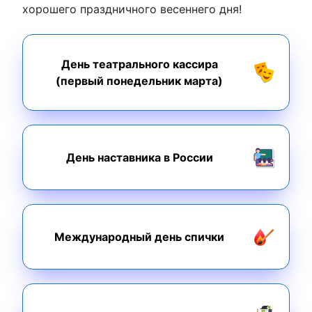
хорошего праздничного весеннего дня!
День театрального кассира
(первый понедельник марта)
День наставника в России
Международный день спички