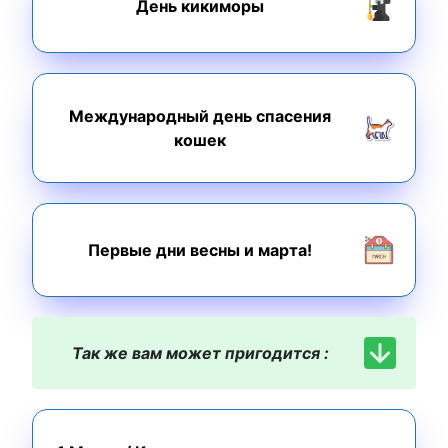
День кикиморы
Международный день спасения
кошек
Первые дни весны и марта!
Так же вам может пригодится :