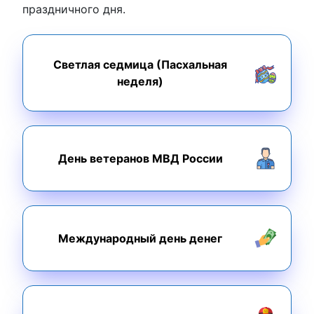
праздничного дня.
Светлая седмица (Пасхальная
неделя)
День ветеранов МВД России
Международный день денег