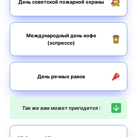
День советской пожарной охраны
Международный день кофе
(эспрессо)
День речных раков
Так же вам может пригодится :