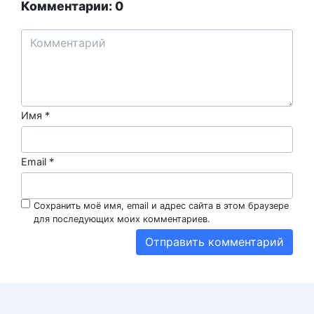
Комментарии: 0
Имя
*
Email
*
Сохранить моё имя, email и адрес сайта в этом браузере
для последующих моих комментариев.