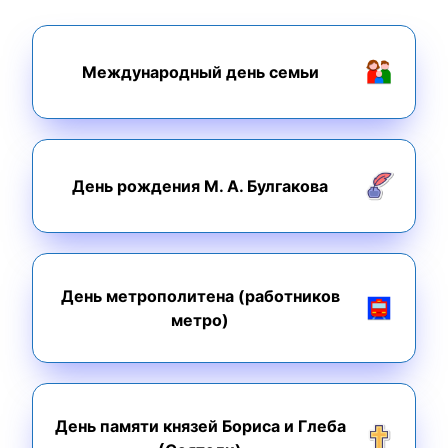
Международный день семьи
День рождения М. А. Булгакова
День метрополитена (работников
метро)
День памяти князей Бориса и Глеба