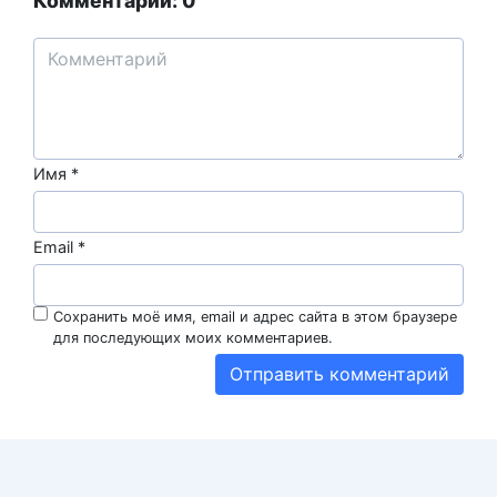
Комментарии: 0
Имя
*
Email
*
Сохранить моё имя, email и адрес сайта в этом браузере
для последующих моих комментариев.