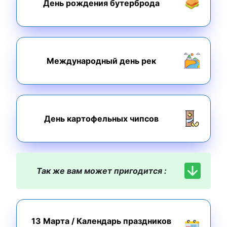
День рождения бутерброда
Международный день рек
День картофельных чипсов
Так же вам может пригодится :
13 Марта
/
Календарь праздников