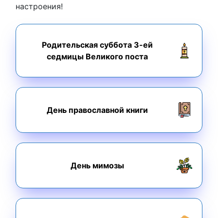
настроения!
Родительская суббота 3-ей
седмицы Великого поста
День православной книги
День мимозы