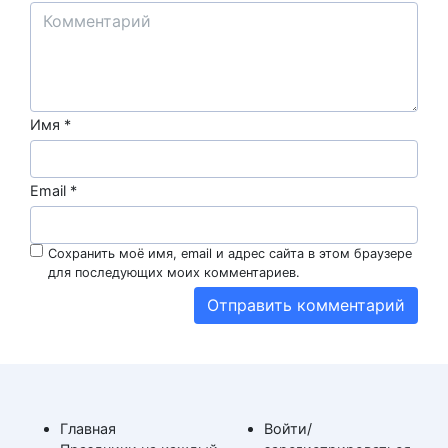
Имя
*
Email
*
Сохранить моё имя, email и адрес сайта в этом браузере
для последующих моих комментариев.
Главная
Войти/