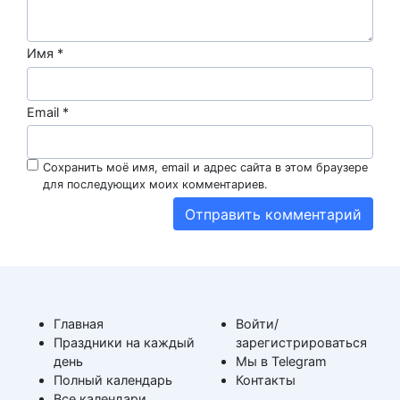
Имя
*
Email
*
Сохранить моё имя, email и адрес сайта в этом браузере
для последующих моих комментариев.
Главная
Войти/
Праздники на каждый
зарегистрироваться
день
Мы в Telegram
Полный календарь
Контакты
Все календари