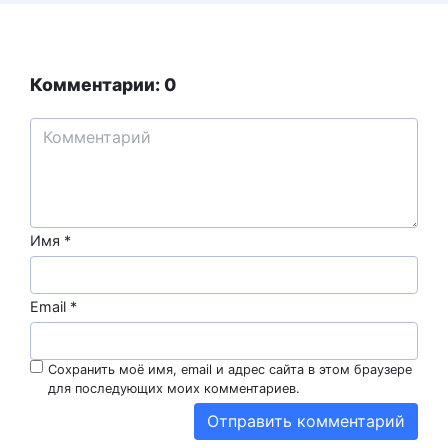
Комментарии: 0
Имя
*
Email
*
Сохранить моё имя, email и адрес сайта в этом браузере
для последующих моих комментариев.