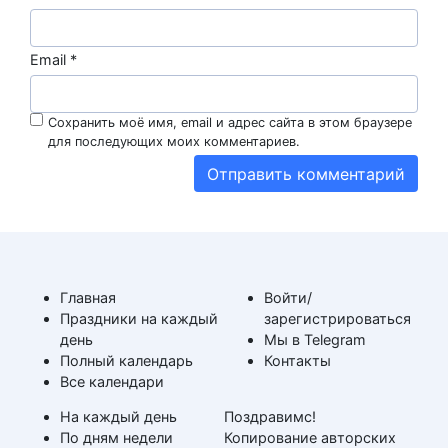
Email
*
Сохранить моё имя, email и адрес сайта в этом браузере
для последующих моих комментариев.
Главная
Войти/
Праздники на каждый
зарегистрироваться
день
Мы в Telegram
Полный календарь
Контакты
Все календари
На каждый день
Поздравимс!
По дням недели
Копирование авторских