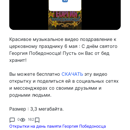
Красивое музыкальное видео поздравление к
церковному празднику 6 мая : С днём святого
Георгия Победоносца! Пусть он Вас от бед
хранит!
Вы можете бесплатно
СКАЧАТЬ
эту видео
открытку и поделиться ей в социальных сетях
и мессенджерах со своими друзьями и
родными людьми.
Размер : 3,3 мегабайта.
0
162
Открытки на день памяти Георгия Победоносца