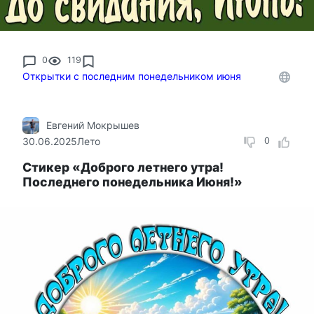
0
119
Открытки с последним понедельником июня
Евгений Мокрышев
30.06.2025
Лето
0
Стикер «Доброго летнего утра!
Последнего понедельника Июня!»