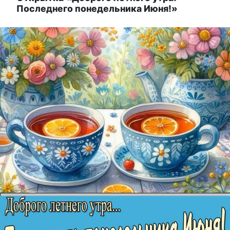
Последнего понедельника Июня!»