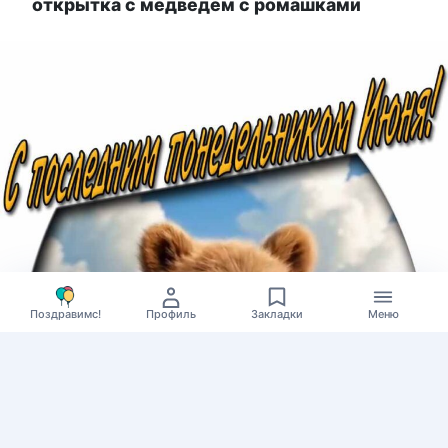
открытка с медведем с ромашками
Поздравимс!
Профиль
Закладки
Меню