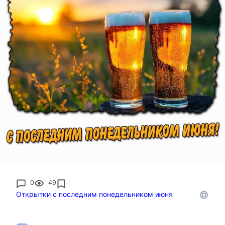
0
49
Открытки с последним понедельником июня