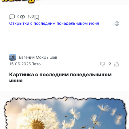
0
103
Открытки с последним понедельником июня
Евгений Мокрышев
15.06.2026
Лето
0
Картинка с последним понедельником
июня