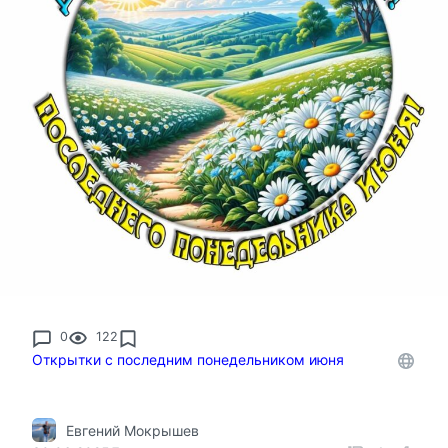
0
122
Открытки с последним понедельником июня
Евгений Мокрышев