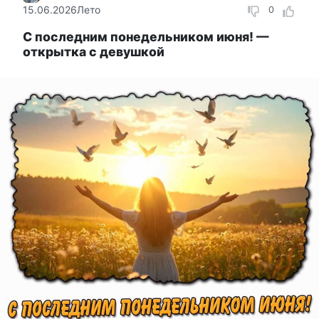
15.06.2026
Лето
0
С последним понедельником июня! —
открытка с девушкой