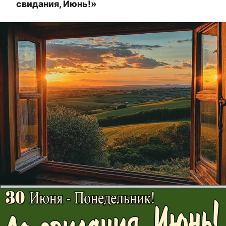
свидания, Июнь!»