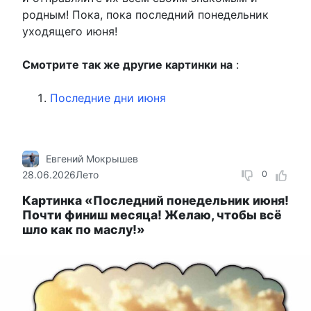
родным! Пока, пока последний понедельник
уходящего июня!
Смотрите так же другие картинки на
:
Последние дни июня
Евгений Мокрышев
28.06.2026
Лето
0
Картинка «Последний понедельник июня!
Почти финиш месяца! Желаю, чтобы всё
шло как по маслу!»