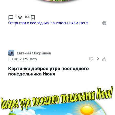
0
100
Открытки с последним понедельником июня
Евгений Мокрышев
30.06.2025
Лето
0
Картинка доброе утро последнего
понедельника Июня