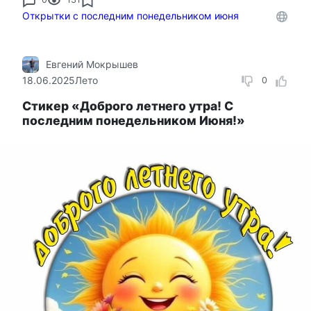
Открытки с последним понедельником июня
Евгений Мокрышев
18.06.2025
Лето
0
Стикер «Доброго летнего утра! С
последним понедельником Июня!»