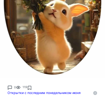
0
119
Открытки с последним понедельником июня