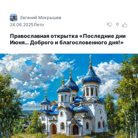
Евгений Мокрышев
24.06.2025
Лето
0
Православная открытка «Последние дни
Июня… Доброго и благословенного дня!»