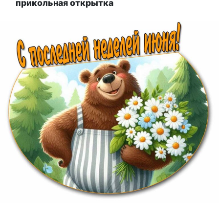
прикольная открытка