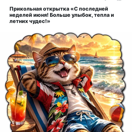
Прикольная открытка «С последней
неделей июня! Больше улыбок, тепла и
летних чудес!»