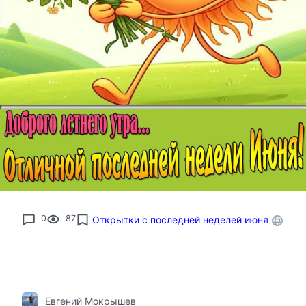
0
87
Открытки с последней неделей июня
Евгений Мокрышев