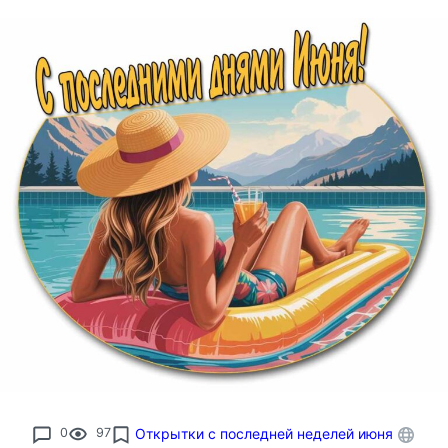
0
97
Открытки с последней неделей июня