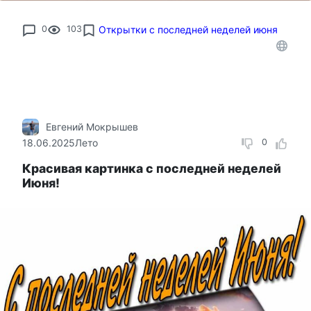
0
103
Открытки с последней неделей июня
Евгений Мокрышев
18.06.2025
Лето
0
Красивая картинка с последней неделей
Июня!