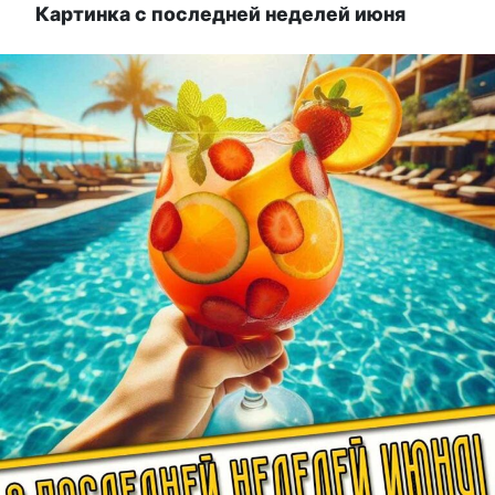
Картинка с последней неделей июня