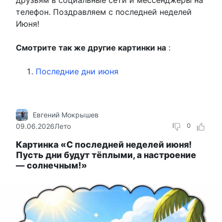
телефон. Поздравляем с последней неделей
Июня!
Смотрите так же другие картинки на
:
Последние дни июня
Евгений Мокрышев
09.06.2026
Лето
0
Картинка «С последней неделей июня!
Пусть дни будут тёплыми, а настроение
— солнечным!»