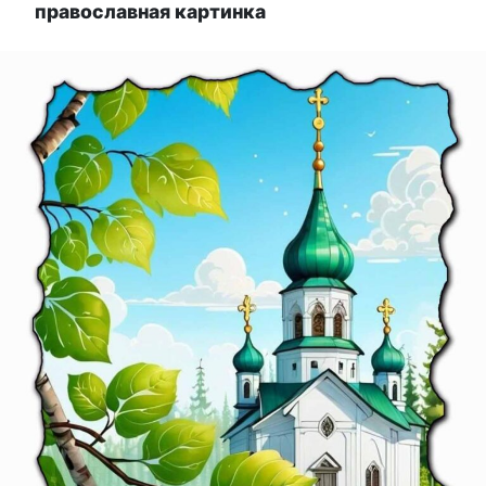
православная картинка