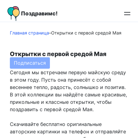
Перейти
к
Поздравимс!
контенту
Главная страница
–
Открытки с первой средой Мая
Открытки с первой средой Мая
Подписаться
Сегодня мы встречаем первую майскую среду
в этом году. Пусть она принесёт с собой
весеннее тепло, радость, солнышко и позитив.
В этой коллекции вы найдёте самые красивые,
прикольные и классные открытки, чтобы
поздравить с первой средой Мая.
Скачивайте бесплатно оригинальные
авторские картинки на телефон и отправляйте