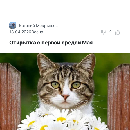
Евгений Мокрышев
18.04.2026
Весна
0
Открытка с первой средой Мая