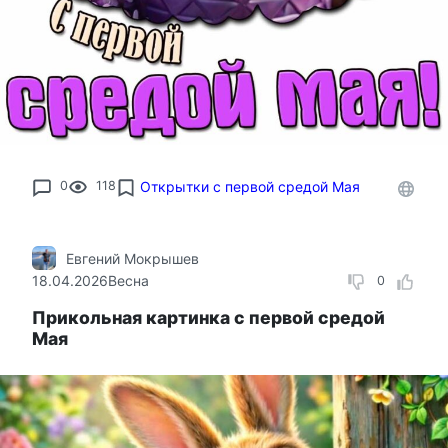
0
118
Открытки с первой средой Мая
Евгений Мокрышев
18.04.2026
Весна
0
Прикольная картинка с первой средой
Мая