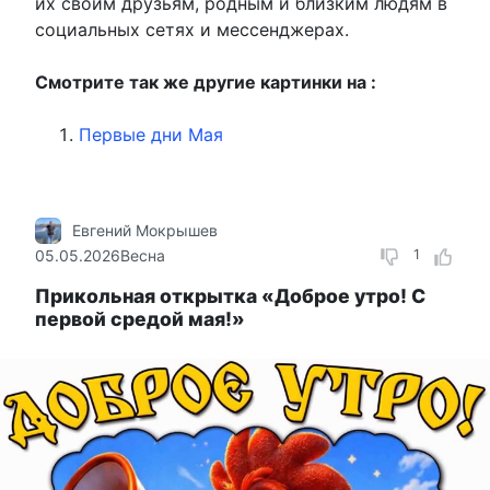
их своим друзьям, родным и близким людям в
социальных сетях и мессенджерах.
Смотрите так же другие картинки на :
Первые дни Мая
Евгений Мокрышев
05.05.2026
Весна
1
Прикольная открытка «Доброе утро! С
первой средой мая!»