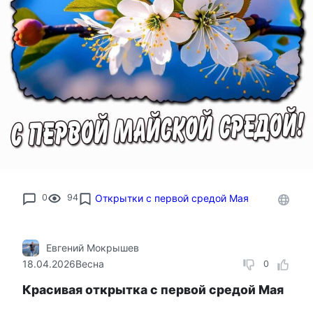
0
94
Открытки с первой средой Мая
Евгений Мокрышев
18.04.2026
Весна
0
Красивая открытка с первой средой Мая