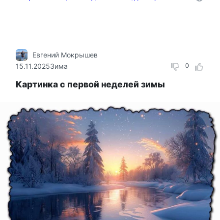
Евгений Мокрышев
15.11.2025
Зима
0
Картинка с первой неделей зимы