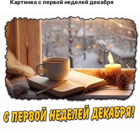
Картинка с первой неделей декабря