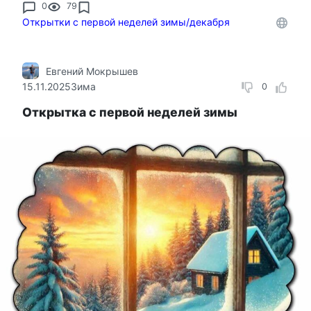
0
79
Открытки с первой неделей зимы/декабря
Евгений Мокрышев
15.11.2025
Зима
0
Открытка с первой неделей зимы