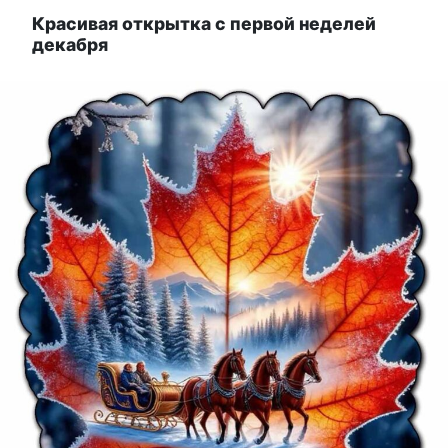
Красивая открытка с первой неделей
декабря