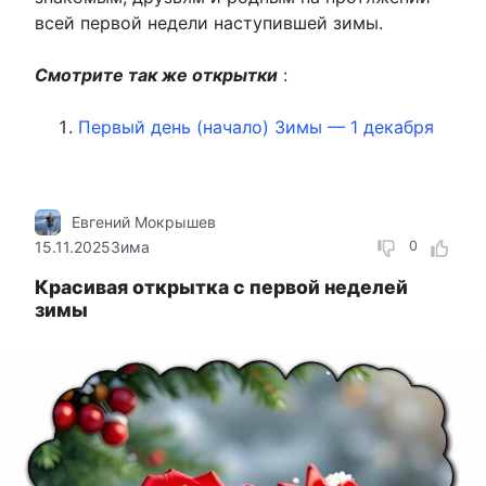
всей первой недели наступившей зимы.
Смотрите так же открытки
:
Первый день (начало) Зимы — 1 декабря
Евгений Мокрышев
15.11.2025
Зима
0
Красивая открытка с первой неделей
зимы