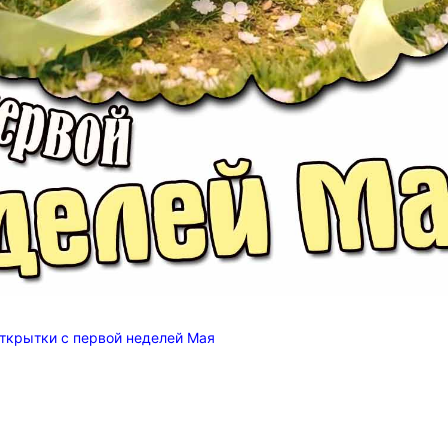
ткрытки с первой неделей Мая