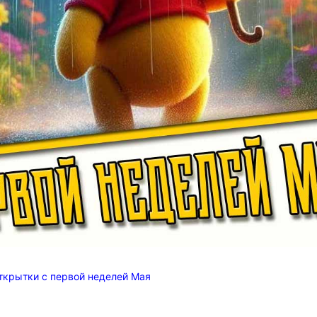
ткрытки с первой неделей Мая