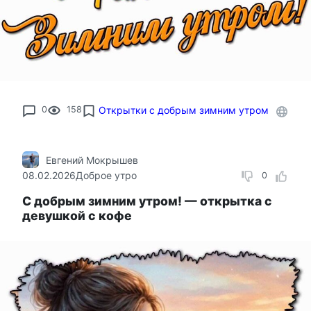
0
158
Открытки с добрым зимним утром
Евгений Мокрышев
08.02.2026
Доброе утро
0
С добрым зимним утром! — открытка с
девушкой с кофе