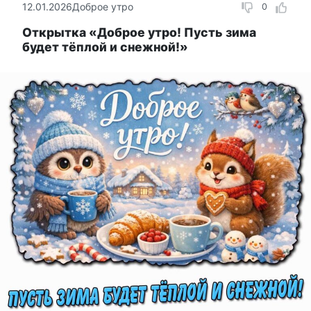
12.01.2026
Доброе утро
0
Открытка «Доброе утро! Пусть зима
будет тёплой и снежной!»