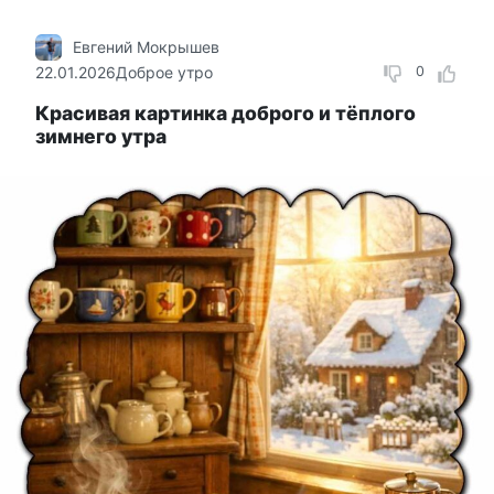
Евгений Мокрышев
22.01.2026
Доброе утро
0
Красивая картинка доброго и тёплого
зимнего утра