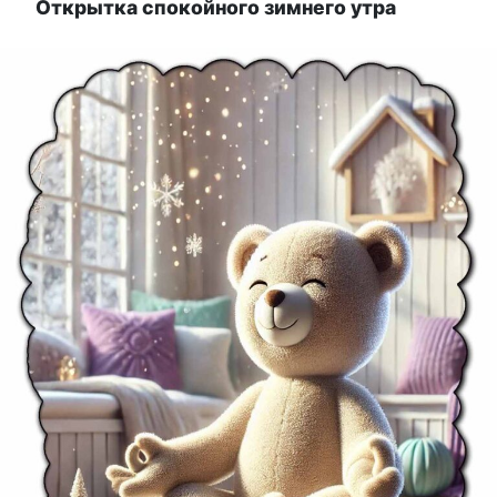
Открытка спокойного зимнего утра