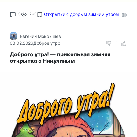
0
209
Открытки с добрым зимним утром
Евгений Мокрышев
03.02.2026
Доброе утро
1
Доброго утра! — прикольная зимняя
открытка с Никулиным