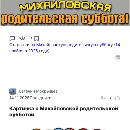
0
101
Открытки на Михайловскую родительскую субботу (14
ноября в 2026 году)
Евгений Мокрышев
14.11.2025
Праздники
2
Картинка с Михайловской родительской
субботой