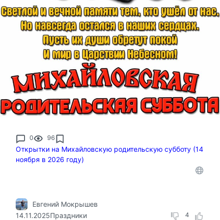
0
96
Открытки на Михайловскую родительскую субботу (14
ноября в 2026 году)
Евгений Мокрышев
14.11.2025
Праздники
4