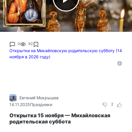
0
92
Открытки на Михайловскую родительскую субботу (14
ноября в 2026 году)
Евгений Мокрышев
14.11.2025
Праздники
2
Открытка 15 ноября — Михайловская
родительская суббота