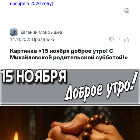
ноября в 2026 году)
Евгений Мокрышев
14.11.2025
Праздники
1
Картинка «15 ноября доброе утро! С
Михайловской родительской субботой!»