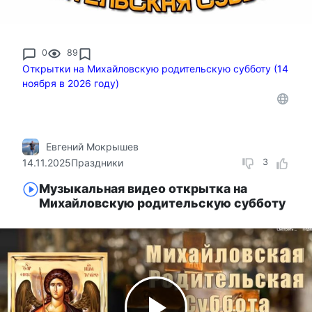
0
89
Открытки на Михайловскую родительскую субботу (14
ноября в 2026 году)
Евгений Мокрышев
14.11.2025
Праздники
3
Музыкальная видео открытка на
Михайловскую родительскую субботу