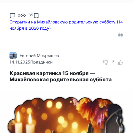
0
85
Открытки на Михайловскую родительскую субботу (14
ноября в 2026 году)
Евгений Мокрышев
14.11.2025
Праздники
3
Красивая картинка 15 ноября —
Михайловская родительская суббота