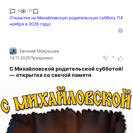
0
77
Открытки на Михайловскую родительскую субботу (14
ноября в 2026 году)
Евгений Мокрышев
14.11.2025
Праздники
1
С Михайловской родительской субботой!
— открытка со свечой памяти