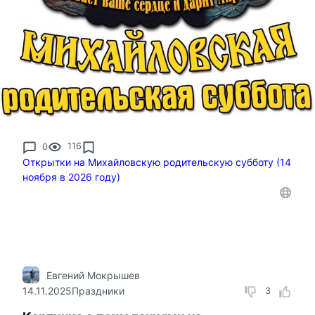
0
116
Открытки на Михайловскую родительскую субботу (14
ноября в 2026 году)
Евгений Мокрышев
14.11.2025
Праздники
3