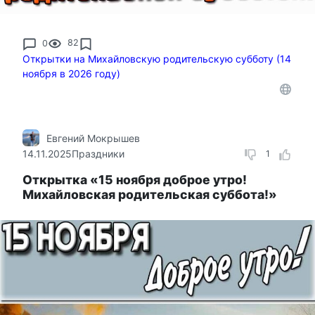
0
82
Открытки на Михайловскую родительскую субботу (14
ноября в 2026 году)
Евгений Мокрышев
14.11.2025
Праздники
1
Открытка «15 ноября доброе утро!
Михайловская родительская суббота!»