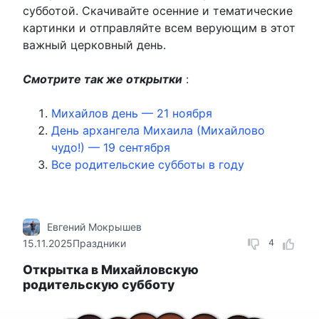
субботой. Скачивайте осенние и тематические
картинки и отправляйте всем верующим в этот
важный церковный день.
Смотрите так же открытки
:
Михайлов день — 21 ноября
День архангела Михаила (Михайлово
чудо!) — 19 сентября
Все родительские субботы в году
Евгений Мокрышев
15.11.2025
Праздники
4
Открытка в Михайловскую
родительскую субботу