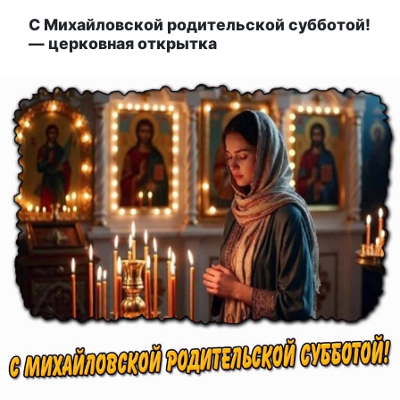
С Михайловской родительской субботой!
— церковная открытка