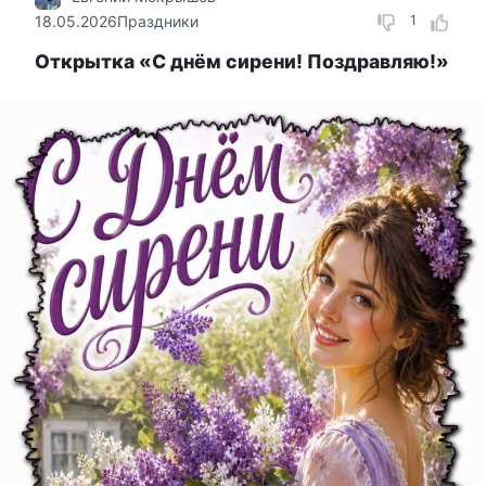
18.05.2026
Праздники
1
Открытка «С днём сирени! Поздравляю!»