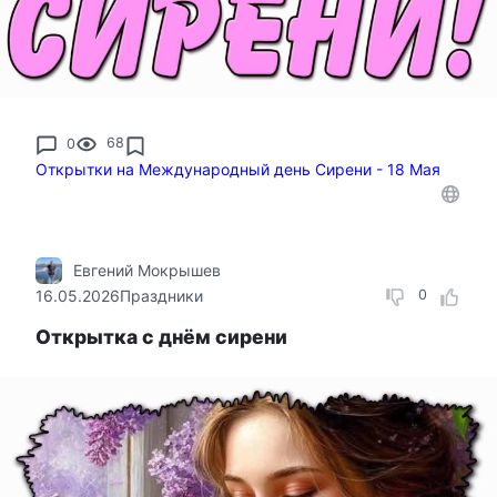
0
68
Открытки на Международный день Сирени - 18 Мая
Евгений Мокрышев
16.05.2026
Праздники
0
Открытка с днём сирени