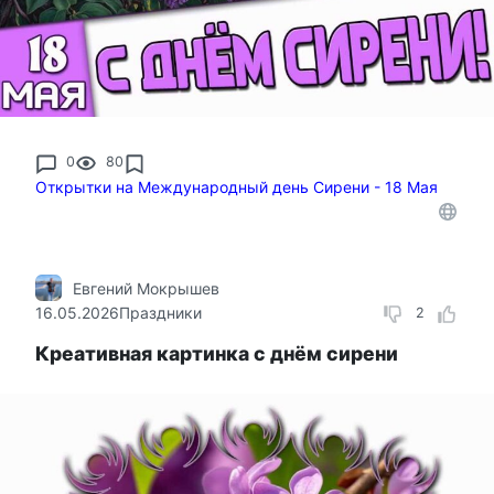
0
80
Открытки на Международный день Сирени - 18 Мая
Евгений Мокрышев
16.05.2026
Праздники
2
Креативная картинка с днём сирени