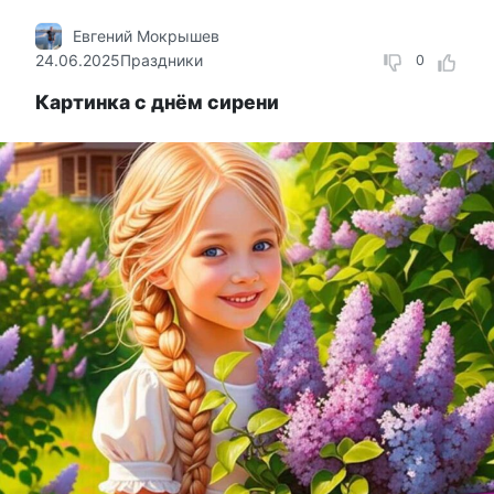
Евгений Мокрышев
24.06.2025
Праздники
0
Картинка с днём сирени