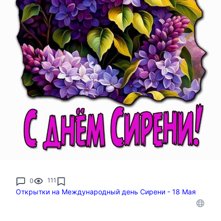
0
111
Открытки на Международный день Сирени - 18 Мая