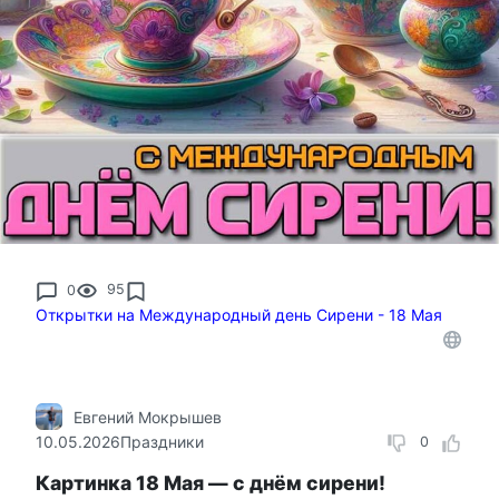
0
95
Открытки на Международный день Сирени - 18 Мая
Евгений Мокрышев
10.05.2026
Праздники
0
Картинка 18 Мая — с днём сирени!