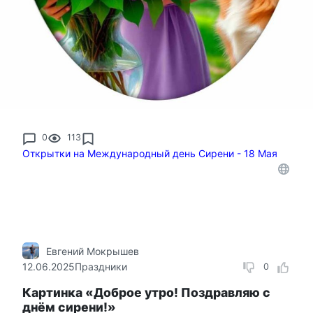
0
113
Открытки на Международный день Сирени - 18 Мая
Евгений Мокрышев
12.06.2025
Праздники
0
Картинка «Доброе утро! Поздравляю с
днём сирени!»