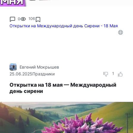
0
106
Открытки на Международный день Сирени - 18 Мая
Евгений Мокрышев
25.06.2025
Праздники
1
Открытка на 18 мая — Международный
день сирени