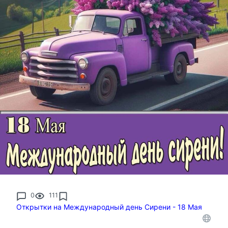
0
111
Открытки на Международный день Сирени - 18 Мая