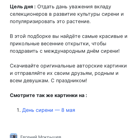
Цель дня :
Отдать дань уважения вкладу
селекционеров в развитие культуры сирени и
популяризировать это растение.
В этой подборке вы найдёте самые красивые и
прикольные весенние открытки, чтобы
поздравить с международным днём сирени!
Скачивайте оригинальные авторские картинки
и отправляйте их своим друзьям, родным и
всем девушкам. С праздником!
Смотрите так же картинки на :
День сирени — 8 мая
Евгений Мокрышев