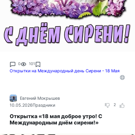
0
101
Открытки на Международный день Сирени - 18 Мая
Евгений Мокрышев
10.05.2026
Праздники
2
Открытка «18 мая доброе утро! С
Международным днём сирени!»