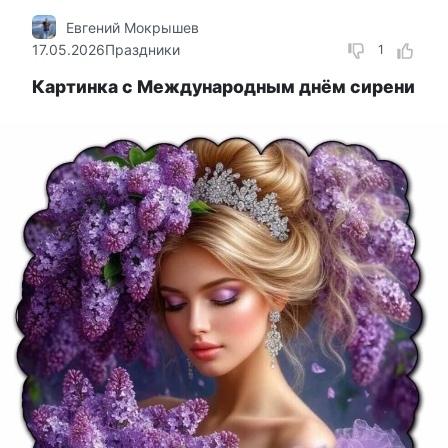
Евгений Мокрышев
17.05.2026
Праздники
1
Картинка с Международным днём сирени