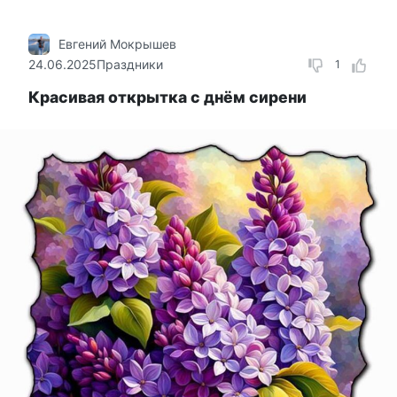
Евгений Мокрышев
24.06.2025
Праздники
1
Красивая открытка с днём сирени