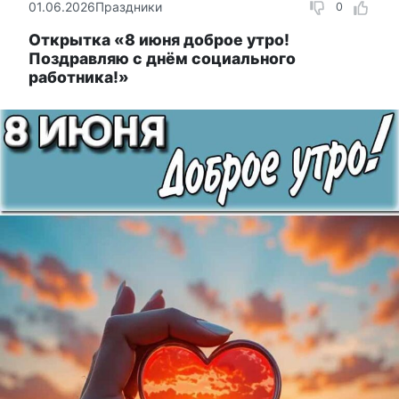
01.06.2026
Праздники
0
Открытка «8 июня доброе утро!
Поздравляю с днём социального
работника!»