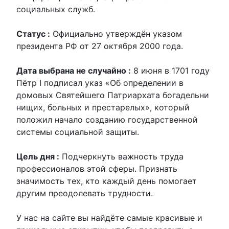
социальных служб.
Статус :
Официально утверждён указом
президента РФ от 27 октября 2000 года.
Дата выбрана не случайно :
8 июня в 1701 году
Пётр I подписал указ «Об определении в
домовых Святейшего Патриархата богадельни
нищих, больных и престарелых», который
положил начало созданию государственной
системы социальной защиты.
Цель дня :
Подчеркнуть важность труда
профессионалов этой сферы. Признать
значимость тех, кто каждый день помогает
другим преодолевать трудности.
У нас на сайте вы найдёте самые красивые и