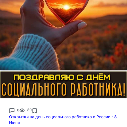
0
80
Открытки на день социального работника в России - 8
Июня