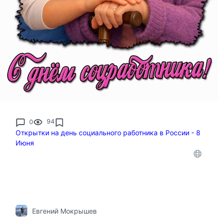
0
94
Открытки на день социального работника в России - 8
Июня
Евгений Мокрышев