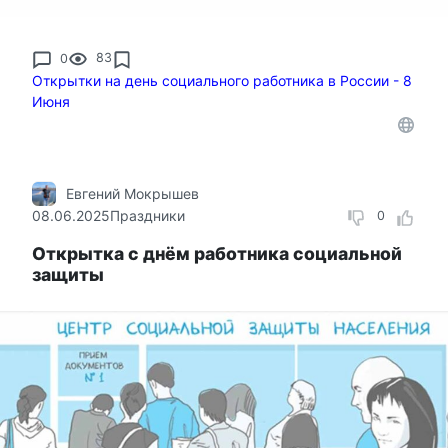
0
83
Открытки на день социального работника в России - 8
Июня
Евгений Мокрышев
08.06.2025
Праздники
0
Открытка с днём работника социальной
защиты