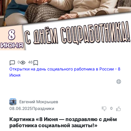
0
46
Открытки на день социального работника в России - 8
Июня
Евгений Мокрышев
08.06.2025
Праздники
0
Картинка «8 Июня — поздравляю с днём
работника социальной защиты!»