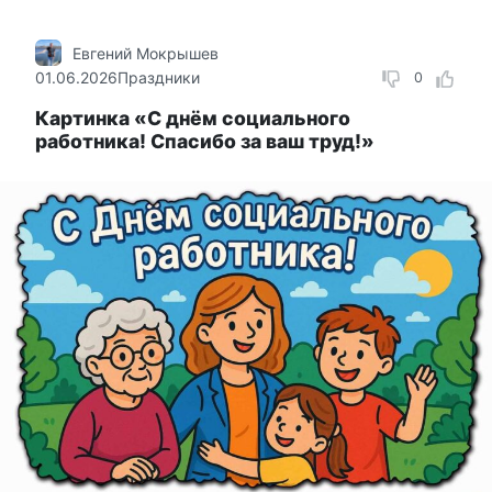
Евгений Мокрышев
01.06.2026
Праздники
0
Картинка «С днём социального
работника! Спасибо за ваш труд!»