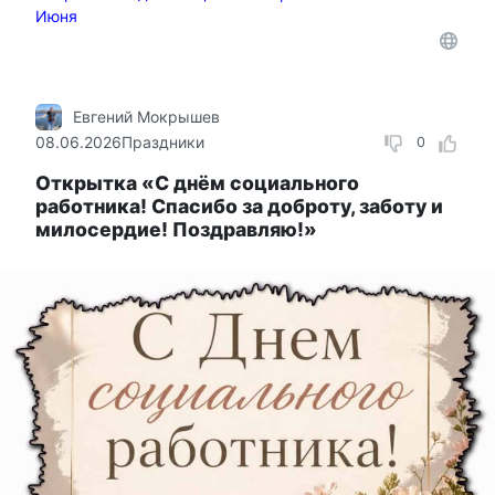
Июня
Евгений Мокрышев
08.06.2026
Праздники
0
Открытка «С днём социального
работника! Спасибо за доброту, заботу и
милосердие! Поздравляю!»