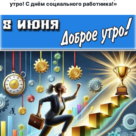
утро! С днём социального работника!»