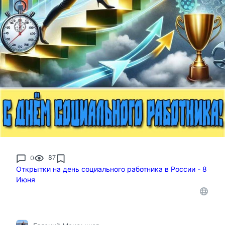
0
87
Открытки на день социального работника в России - 8
Июня