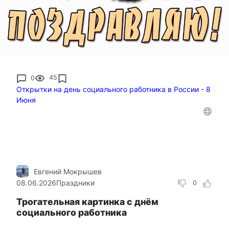
0
45
Открытки на день социального работника в России - 8
Июня
Евгений Мокрышев
08.06.2026
Праздники
0
Трогательная картинка с днём
социального работника