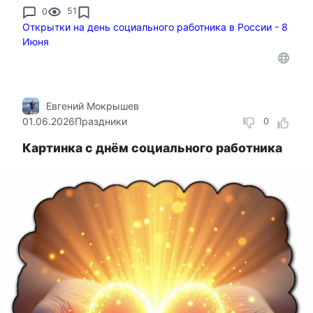
0
51
Открытки на день социального работника в России - 8
Июня
Евгений Мокрышев
01.06.2026
Праздники
0
Картинка с днём социального работника