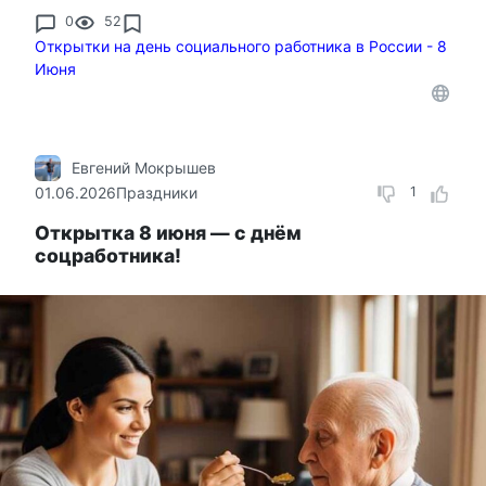
0
52
Открытки на день социального работника в России - 8
Июня
Евгений Мокрышев
01.06.2026
Праздники
1
Открытка 8 июня — с днём
соцработника!