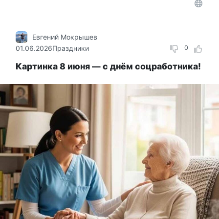
Евгений Мокрышев
01.06.2026
Праздники
0
Картинка 8 июня — с днём соцработника!