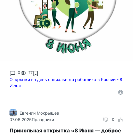
0
77
Открытки на день социального работника в России - 8
Июня
Евгений Мокрышев
07.06.2025
Праздники
0
Прикольная открытка «8 Июня — доброе