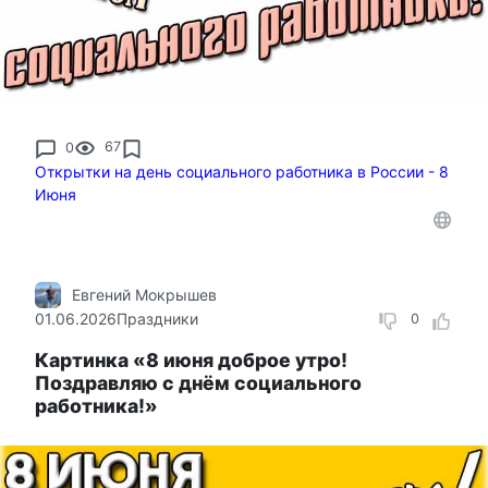
0
67
Открытки на день социального работника в России - 8
Июня
Евгений Мокрышев
01.06.2026
Праздники
0
Картинка «8 июня доброе утро!
Поздравляю с днём социального
работника!»