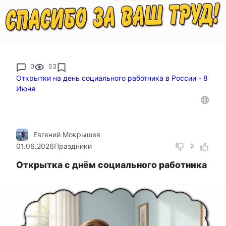
0
53
Открытки на день социального работника в России - 8
Июня
Евгений Мокрышев
01.06.2026
Праздники
2
Открытка с днём социального работника