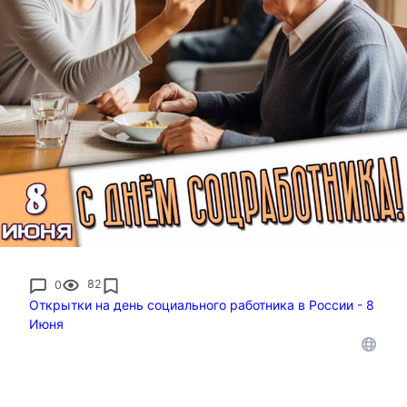
0
82
Открытки на день социального работника в России - 8
Июня