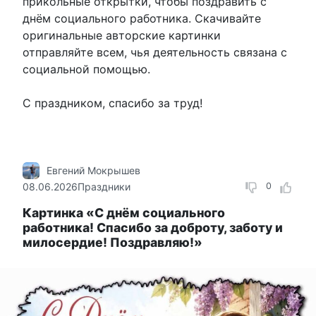
прикольные открытки, чтобы поздравить с
днём социального работника. Скачивайте
оригинальные авторские картинки
отправляйте всем, чья деятельность связана с
социальной помощью.
С праздником, спасибо за труд!
Евгений Мокрышев
08.06.2026
Праздники
0
Картинка «С днём социального
работника! Спасибо за доброту, заботу и
милосердие! Поздравляю!»