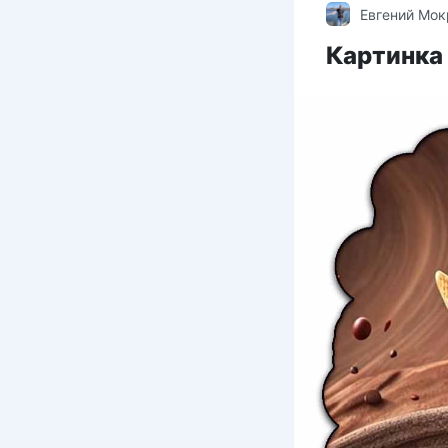
Евгений Мо
Картинка