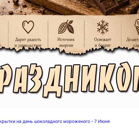
крытки на день шоколадного мороженого - 7 Июня