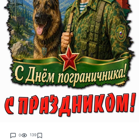
0
139