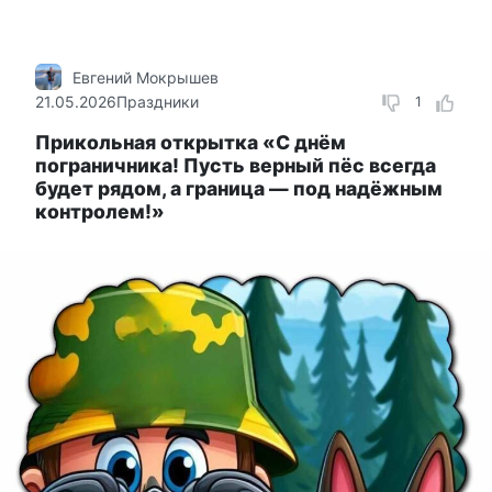
Евгений Мокрышев
21.05.2026
Праздники
1
Прикольная открытка «С днём
пограничника! Пусть верный пёс всегда
будет рядом, а граница — под надёжным
контролем!»