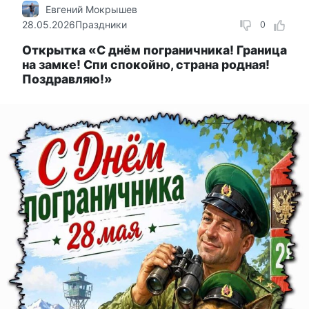
Евгений Мокрышев
28.05.2026
Праздники
0
Открытка «С днём пограничника! Граница
на замке! Спи спокойно, страна родная!
Поздравляю!»