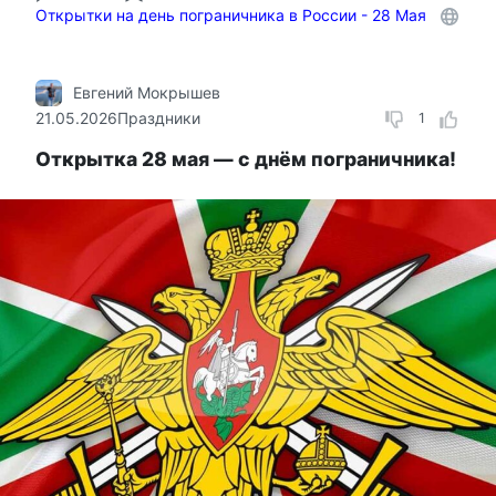
Открытки на день пограничника в России - 28 Мая
Евгений Мокрышев
21.05.2026
Праздники
1
Открытка 28 мая — с днём пограничника!