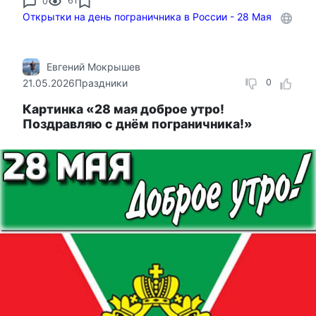
0
61
Открытки на день пограничника в России - 28 Мая
Евгений Мокрышев
21.05.2026
Праздники
0
Картинка «28 мая доброе утро!
Поздравляю с днём пограничника!»