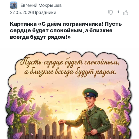
Евгений Мокрышев
27.05.2026
Праздники
1
Картинка «С днём пограничника! Пусть
сердце будет спокойным, а близкие
всегда будут рядом!»