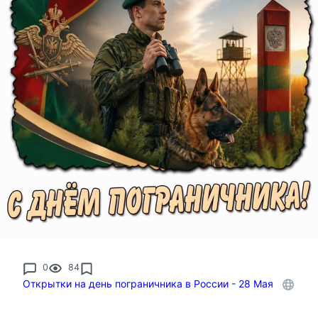
0
84
Открытки на день пограничника в России - 28 Мая