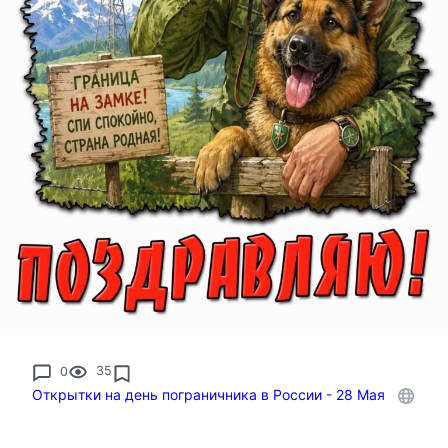
0
35
Открытки на день пограничника в России - 28 Мая