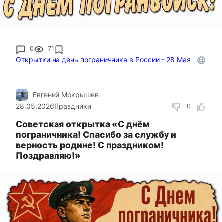
0
71
Открытки на день пограничника в России - 28 Мая
Евгений Мокрышев
28.05.2026
Праздники
0
Советская открытка «С днём
пограничника! Спасибо за службу и
верность родине! С праздником!
Поздравляю!»