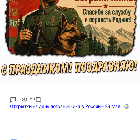
0
50
Открытки на день пограничника в России - 28 Мая