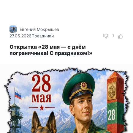
Евгений Мокрышев
27.05.2026
Праздники
1
Открытка «28 мая — с днём
пограничника! С праздником!»