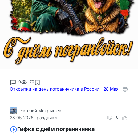
0
70
Открытки на день пограничника в России - 28 Мая
Евгений Мокрышев
28.05.2026
Праздники
0
Гифка с днём пограничника