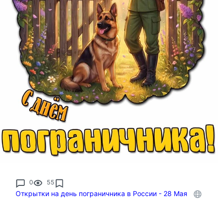
0
55
Открытки на день пограничника в России - 28 Мая