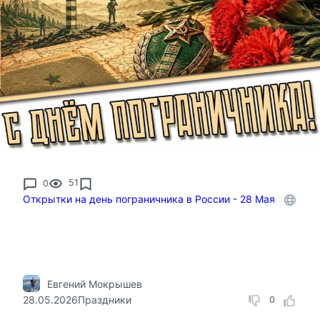
0
51
Открытки на день пограничника в России - 28 Мая
Евгений Мокрышев
28.05.2026
Праздники
0