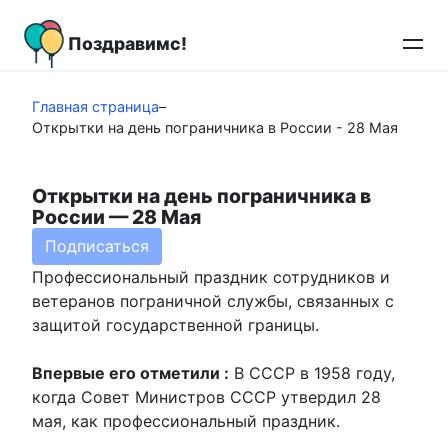
Перейти
к
Поздравимс!
контенту
Главная страница
–
Открытки на день пограничника в России - 28 Мая
Открытки на день пограничника в
России — 28 Мая
Подписаться
Профессиональный праздник сотрудников и
ветеранов пограничной службы, связанных с
защитой государственной границы.
Впервые его отметили :
В СССР в 1958 году,
когда Совет Министров СССР утвердил 28
мая, как профессиональный праздник.