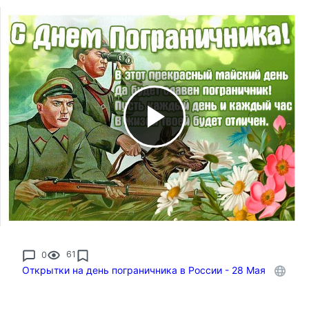
0
61
Открытки на день пограничника в России - 28 Мая