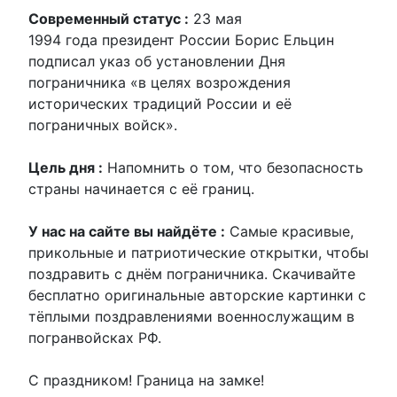
Современный статус :
23 мая
1994 года президент России Борис Ельцин
подписал указ об установлении Дня
пограничника «в целях возрождения
исторических традиций России и её
пограничных войск».
Цель дня :
Напомнить о том, что безопасность
страны начинается с её границ.
У нас на сайте вы найдёте :
Самые красивые,
прикольные и патриотические открытки, чтобы
поздравить с днём пограничника. Скачивайте
бесплатно оригинальные авторские картинки с
тёплыми поздравлениями военнослужащим в
погранвойсках РФ.
С праздником! Граница на замке!