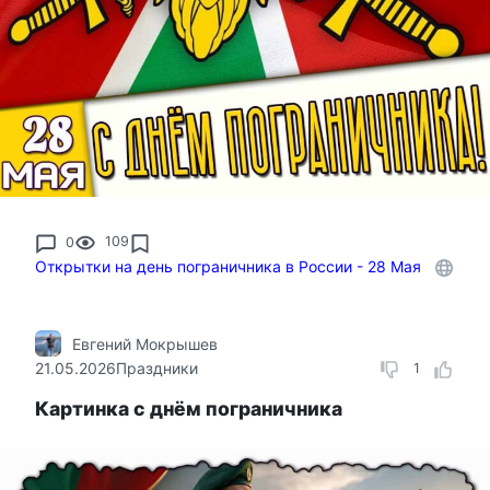
0
109
Открытки на день пограничника в России - 28 Мая
Евгений Мокрышев
21.05.2026
Праздники
1
Картинка с днём пограничника