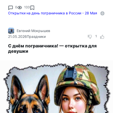
0
133
Открытки на день пограничника в России - 28 Мая
Евгений Мокрышев
21.05.2026
Праздники
1
С днём пограничника! — открытка для
девушки