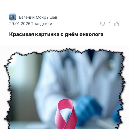
Евгений Мокрышев
29.01.2026
Праздники
1
Красивая картинка с днём онколога