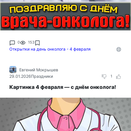
0
153
Открытки на день онколога - 4 февраля
Евгений Мокрышев
29.01.2026
Праздники
1
Картинка 4 февраля — с днём онколога!