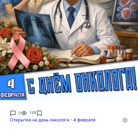
0
148
Открытки на день онколога - 4 февраля