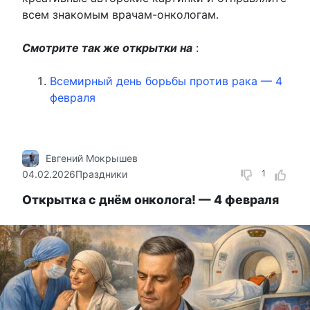
всем знакомым врачам-онкологам.
Смотрите так же открытки на
:
Всемирный день борьбы против рака — 4
февраля
Евгений Мокрышев
04.02.2026
Праздники
1
Открытка с днём онколога! — 4 февраля