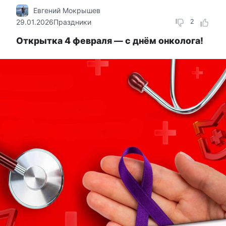
Евгений Мокрышев
29.01.2026
Праздники
2
Открытка 4 февраля — с днём онколога!