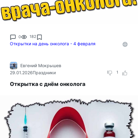
0
182
Открытки на день онколога - 4 февраля
Евгений Мокрышев
29.01.2026
Праздники
1
Открытка с днём онколога