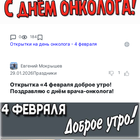
0
184
Открытки на день онколога - 4 февраля
Евгений Мокрышев
29.01.2026
Праздники
1
Открытка «4 февраля доброе утро!
Поздравляю с днём врача-онколога!