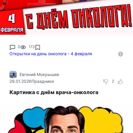
0
173
Открытки на день онколога - 4 февраля
Евгений Мокрышев
29.01.2026
Праздники
2
Картинка с днём врача-онколога