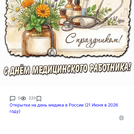
0
220
Открытки на день медика в России (21 Июня в 2026
году)