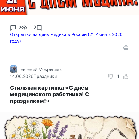
0
110
Открытки на день медика в России (21 Июня в 2026
году)
Евгений Мокрышев
14.06.2026
Праздники
1
Стильная картинка «С днём
медицинского работника! С
праздником!»