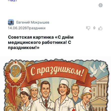
Евгений Мокрышев
14.06.2026
Праздники
0
Советская картинка «С днём
медицинского работника! С
праздником!»