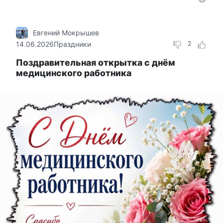
Евгений Мокрышев
14.06.2026
Праздники
2
Поздравительная открытка с днём
медицинского работника