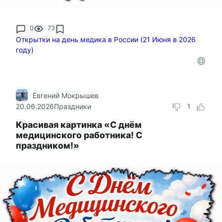
0
73
Открытки на день медика в России (21 Июня в 2026
году)
Евгений Мокрышев
20.06.2026
Праздники
1
Красивая картинка «С днём
медицинского работника! С
праздником!»