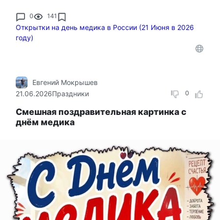
0
141
Открытки на день медика в России (21 Июня в 2026
году)
Евгений Мокрышев
21.06.2026
Праздники
0
Смешная поздравительная картинка с
днём медика