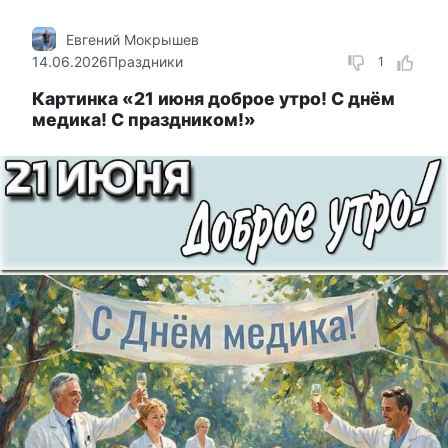
Евгений Мокрышев
14.06.2026
Праздники
1
Картинка «21 июня доброе утро! С днём
медика! С праздником!»