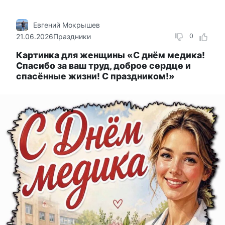
Евгений Мокрышев
21.06.2026
Праздники
0
Картинка для женщины «С днём медика!
Спасибо за ваш труд, доброе сердце и
спасённые жизни! С праздником!»