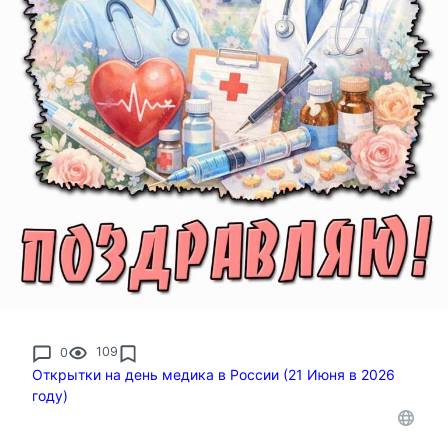
0
109
Открытки на день медика в России (21 Июня в 2026
году)