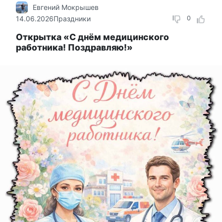
Евгений Мокрышев
14.06.2026
Праздники
0
Открытка «С днём медицинского
работника! Поздравляю!»