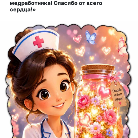
медработника! Спасибо от всего
сердца!»