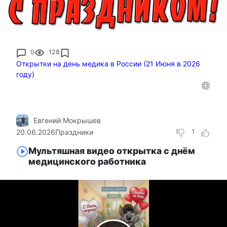
0
128
Открытки на день медика в России (21 Июня в 2026
году)
Евгений Мокрышев
20.06.2026
Праздники
1
Мультяшная видео открытка с днём
медицинского работника