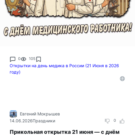
0
105
Открытки на день медика в России (21 Июня в 2026
году)
Евгений Мокрышев
14.06.2026
Праздники
0
Прикольная открытка 21 июня — с днём