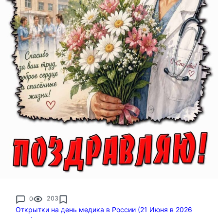
0
203
Открытки на день медика в России (21 Июня в 2026