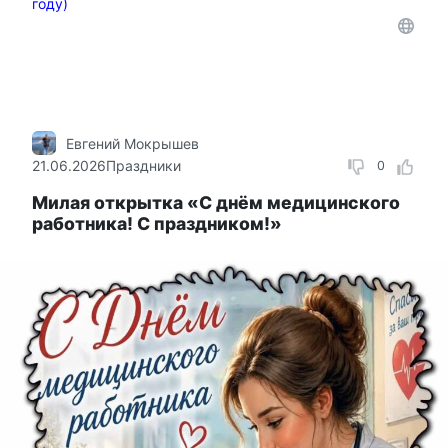
году)
Евгений Мокрышев
21.06.2026
Праздники
0
Милая открытка «С днём медицинского
работника! С праздником!»