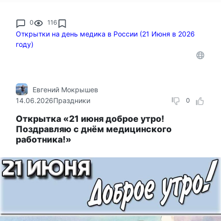
0
116
Открытки на день медика в России (21 Июня в 2026
году)
Евгений Мокрышев
14.06.2026
Праздники
0
Открытка «21 июня доброе утро!
Поздравляю с днём медицинского
работника!»