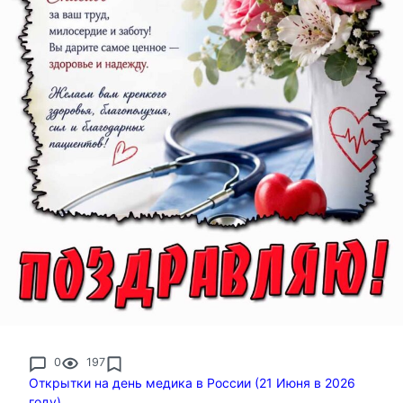
0
197
Открытки на день медика в России (21 Июня в 2026
году)