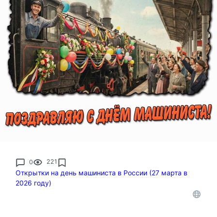
0
221
Открытки на день машиниста в России (27 марта в
2026 году)