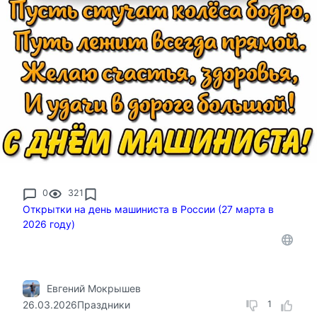
0
321
Открытки на день машиниста в России (27 марта в
2026 году)
Евгений Мокрышев
26.03.2026
Праздники
1