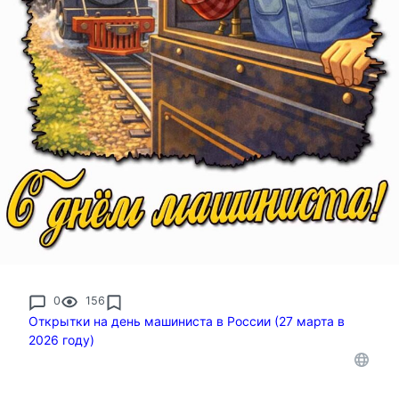
0
156
Открытки на день машиниста в России (27 марта в
2026 году)