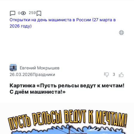
0
259
Открытки на день машиниста в России (27 марта в
2026 году)
Евгений Мокрышев
26.03.2026
Праздники
3
Картинка «Пусть рельсы ведут к мечтам!
С днём машиниста!»