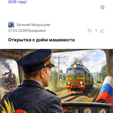
2026 году)
Евгений Мокрышев
27.03.2026
Праздники
1
Открытка с днём машиниста