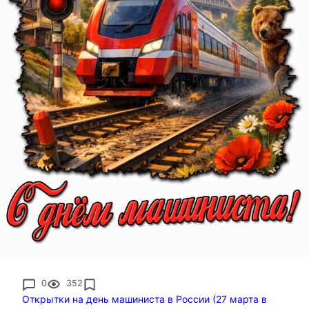
0
352
Открытки на день машиниста в России (27 марта в