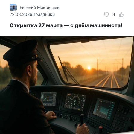
Евгений Мокрышев
22.03.2026
Праздники
4
Открытка 27 марта — с днём машиниста!