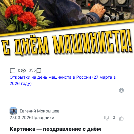
0
355
Открытки на день машиниста в России (27 марта в
2026 году)
Евгений Мокрышев
27.03.2026
Праздники
3
Картинка — поздравление с днём