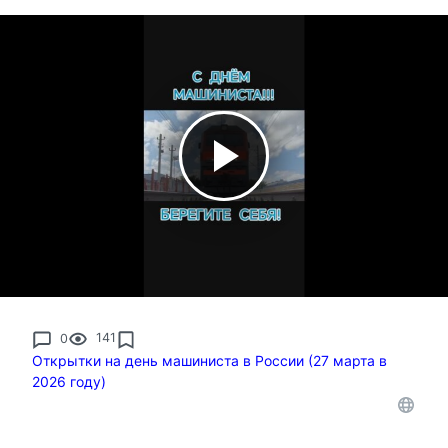
0
141
Открытки на день машиниста в России (27 марта в
2026 году)