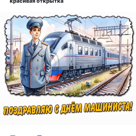
красивая открытка