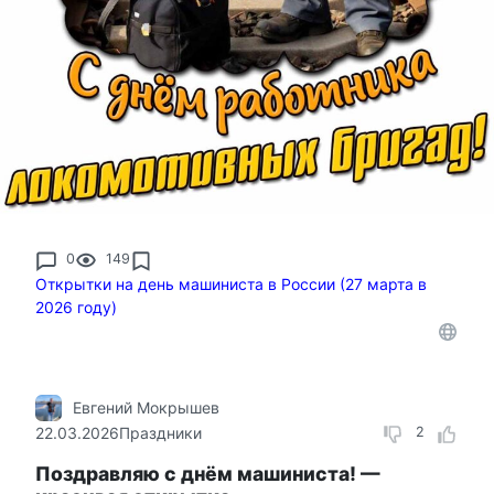
0
149
Открытки на день машиниста в России (27 марта в
2026 году)
Евгений Мокрышев
22.03.2026
Праздники
2
Поздравляю с днём машиниста! —