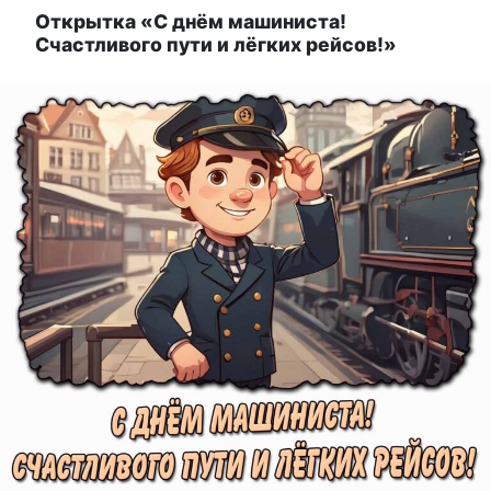
Открытка «С днём машиниста!
Счастливого пути и лёгких рейсов!»