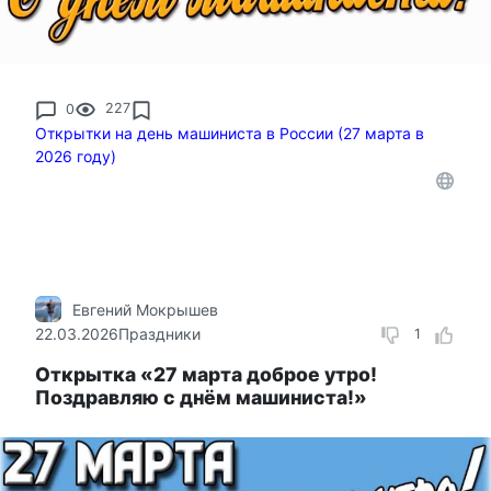
0
227
Открытки на день машиниста в России (27 марта в
2026 году)
Евгений Мокрышев
22.03.2026
Праздники
1
Открытка «27 марта доброе утро!
Поздравляю с днём машиниста!»