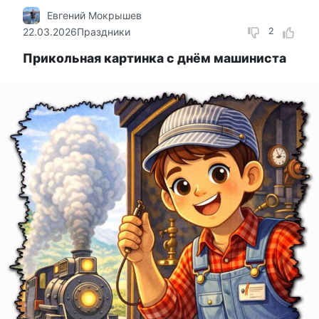
Евгений Мокрышев
22.03.2026
Праздники
2
Прикольная картинка с днём машиниста