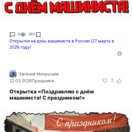
0
362
Открытки на день машиниста в России (27 марта в
2026 году)
Евгений Мокрышев
22.03.2026
Праздники
2
Открытка «Поздравляю с днём
машиниста! С праздником!»