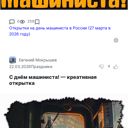
0
259
Открытки на день машиниста в России (27 марта в
2026 году)
Евгений Мокрышев
22.03.2026
Праздники
4
С днём машиниста! — креативная
открытка