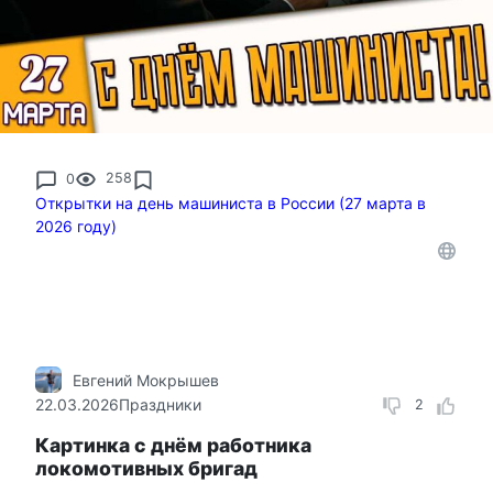
0
258
Открытки на день машиниста в России (27 марта в
2026 году)
Евгений Мокрышев
22.03.2026
Праздники
2
Картинка с днём работника
локомотивных бригад