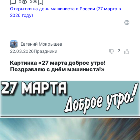
0
206
Открытки на день машиниста в России (27 марта в
2026 году)
Евгений Мокрышев
22.03.2026
Праздники
2
Картинка «27 марта доброе утро!
Поздравляю с днём машиниста!»