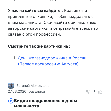
У нас на сайте вы найдёте :
Красивые и
прикольные открытки, чтобы поздравить с
днём машиниста. Скачивайте оригинальные
авторские картинки и отправляйте всем, кто
связан с этой профессией.
Смотрите так же картинки на :
День железнодорожника в России
(Первое воскресенье Августа)
Евгений Мокрышев
27.03.2026
Праздники
1
Видео поздравление с днём
машиниста