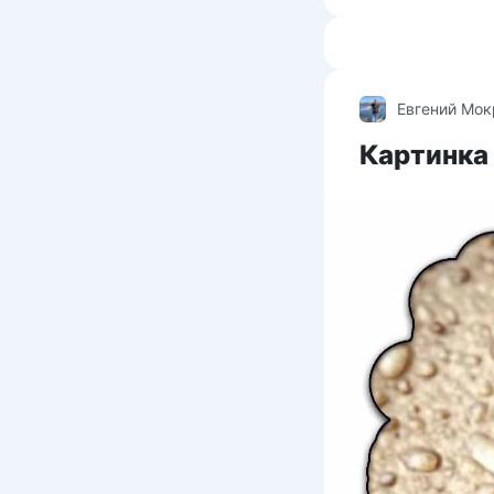
Евгений Мо
Картинка