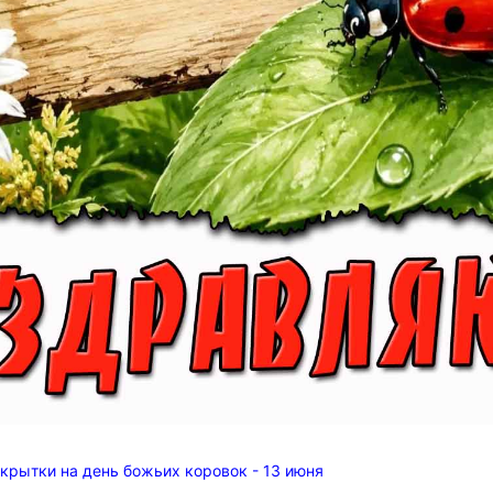
крытки на день божьих коровок - 13 июня