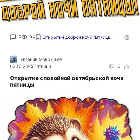
0
82
Открытки доброй ночи пятницы
Евгений Мокрышев
03.10.2025
Пятница
0
Открытка спокойной октябрьской ночи
пятницы