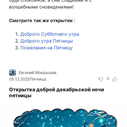
волшебными сновидениями!
Смотрите так же открытки
:
Доброго Субботнего утра
Доброго утра Пятницы
Пожелания на Пятницу
Евгений Мокрышев
05.12.2025
Пятница
0
Открытка доброй декабрьской ночи
пятницы