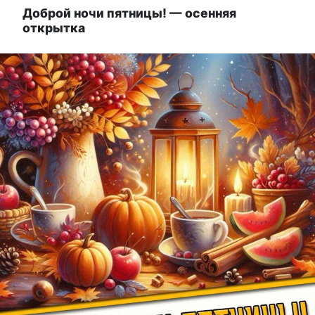
Доброй ночи пятницы! — осенняя
открытка