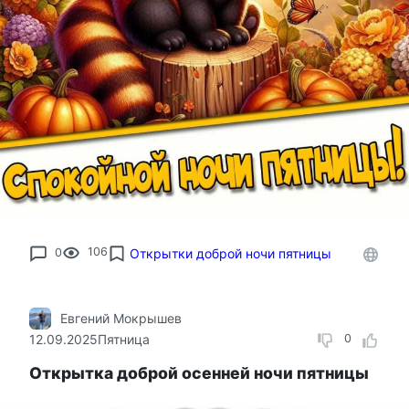
0
106
Открытки доброй ночи пятницы
Евгений Мокрышев
12.09.2025
Пятница
0
Открытка доброй осенней ночи пятницы