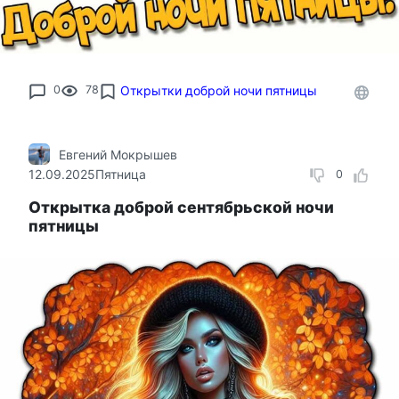
0
78
Открытки доброй ночи пятницы
Евгений Мокрышев
12.09.2025
Пятница
0
Открытка доброй сентябрьской ночи
пятницы