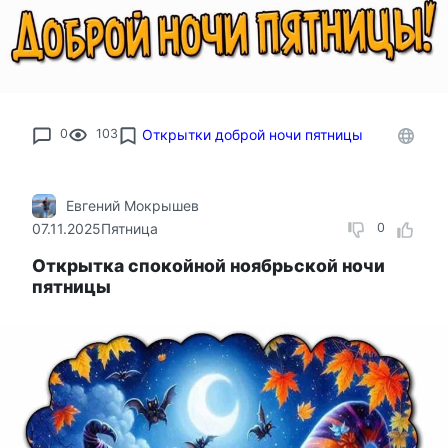
0
103
Открытки доброй ночи пятницы
Евгений Мокрышев
07.11.2025
Пятница
0
Открытка спокойной ноябрьской ночи
пятницы