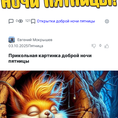
0
121
Открытки доброй ночи пятницы
Евгений Мокрышев
03.10.2025
Пятница
0
Прикольная картинка доброй ночи
пятницы