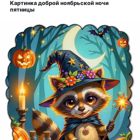
Картинка доброй ноябрьской ночи
пятницы