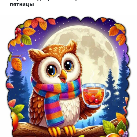
пятницы