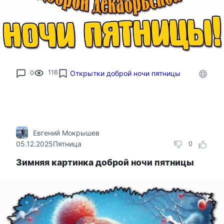
0
116
Открытки доброй ночи пятницы
Евгений Мокрышев
05.12.2025
Пятница
0
Зимняя картинка доброй ночи пятницы