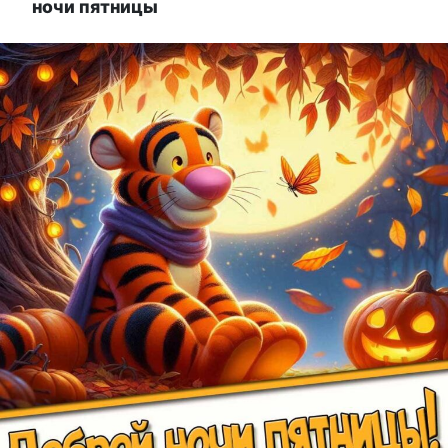
ночи пятницы