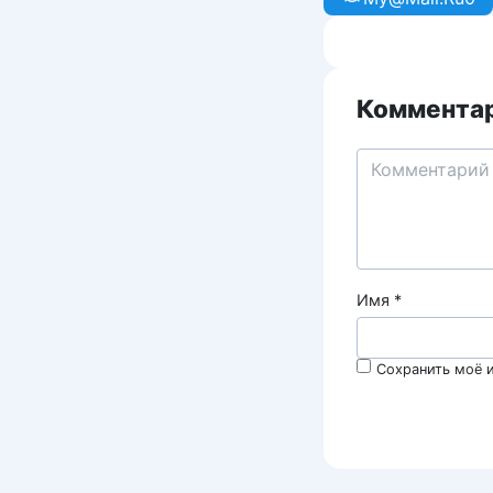
Комментар
Имя
*
Сохранить моё и