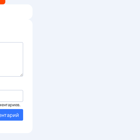
ментариев.