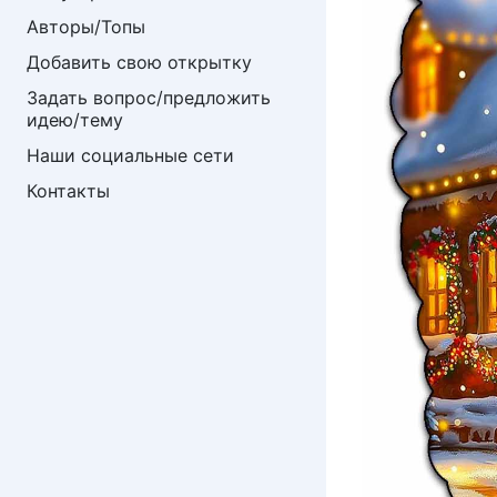
Авторы/Топы
Добавить свою открытку
Задать вопрос/предложить 
идею/тему
Наши социальные сети
Контакты