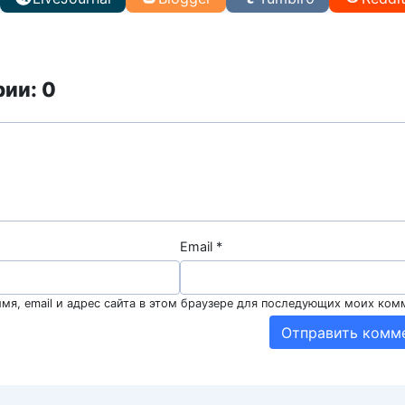
ии: 0
Email
*
мя, email и адрес сайта в этом браузере для последующих моих ком