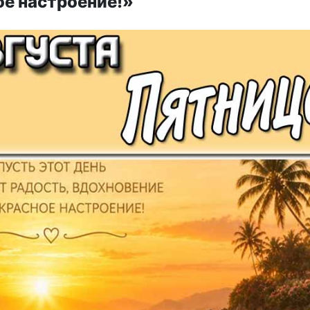
ое настроение!»