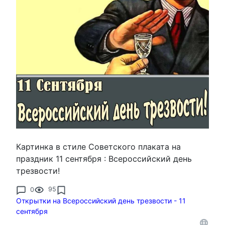
Картинка в стиле Советского плаката на
праздник 11 сентября : Всероссийский день
трезвости!
0
95
Открытки на Всероссийский день трезвости - 11
сентября