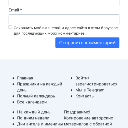
Email
*
Сохранить моё имя, email и адрес сайта в этом браузере
для последующих моих комментариев.
Главная
Войти/
Праздники на каждый
зарегистрироваться
день
Мы в Telegram
Полный календарь
Контакты
Все календари
На каждый день
Поздравимс!
По дням недели
Копирование авторских
Дни ангела и именины
материалов с обратной