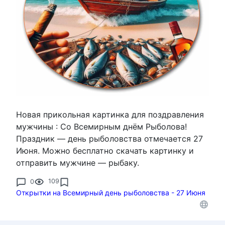
Новая прикольная картинка для поздравления
мужчины : Со Всемирным днём Рыболова!
Праздник — день рыболовства отмечается 27
Июня. Можно бесплатно скачать картинку и
отправить мужчине — рыбаку.
0
109
Открытки на Всемирный день рыболовства - 27 Июня