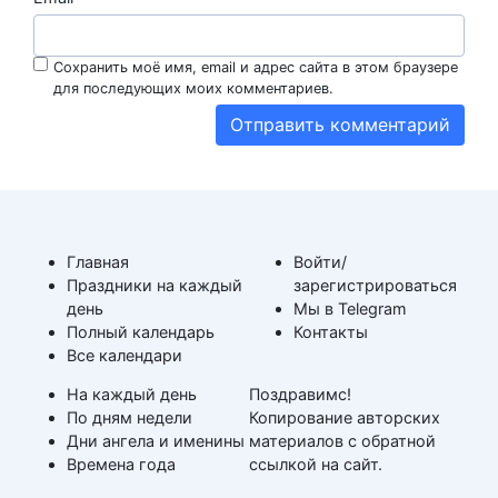
Сохранить моё имя, email и адрес сайта в этом браузере
для последующих моих комментариев.
Главная
Войти/
Праздники на каждый
зарегистрироваться
день
Мы в Telegram
Полный календарь
Контакты
Все календари
На каждый день
Поздравимс!
По дням недели
Копирование авторских
Дни ангела и именины
материалов с обратной
Времена года
ссылкой на сайт.