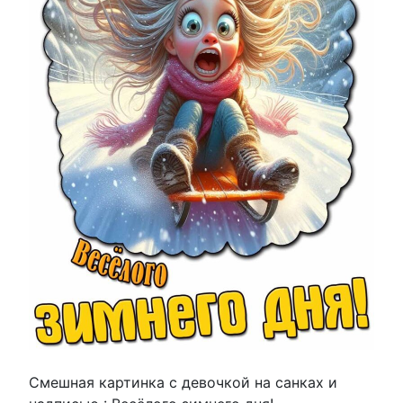
Смешная картинка с девочкой на санках и