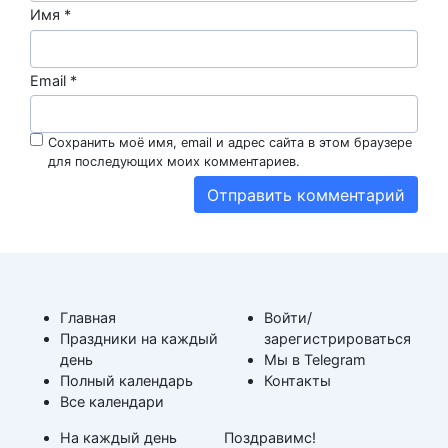
Имя
*
Email
*
Сохранить моё имя, email и адрес сайта в этом браузере
для последующих моих комментариев.
Главная
Войти/
Праздники на каждый
зарегистрироваться
день
Мы в Telegram
Полный календарь
Контакты
Все календари
На каждый день
Поздравимс!