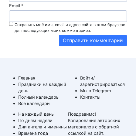
Email
*
Сохранить моё имя, email и адрес сайта в этом браузере
для последующих моих комментариев.
Главная
Войти/
Праздники на каждый
зарегистрироваться
день
Мы в Telegram
Полный календарь
Контакты
Все календари
На каждый день
Поздравимс!
По дням недели
Копирование авторских
Дни ангела и именины
материалов с обратной
Времена года
ссылкой на сайт.