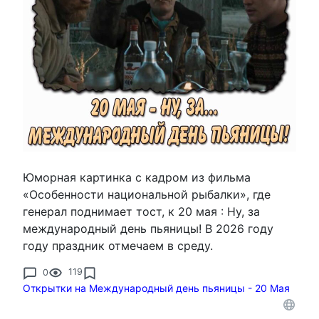
Юморная картинка с кадром из фильма
«Особенности национальной рыбалки», где
генерал поднимает тост, к 20 мая : Ну, за
международный день пьяницы! В 2026 году
году праздник отмечаем в среду.
0
119
Открытки на Международный день пьяницы - 20 Мая