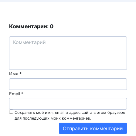
Комментарии: 0
Имя
*
Email
*
Сохранить моё имя, email и адрес сайта в этом браузере
для последующих моих комментариев.