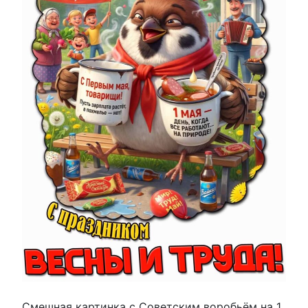
Смешная картинка с Советским воробьём на 1