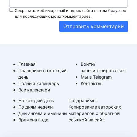
Сохранить моё имя, email и адрес сайта в этом браузере
для последующих моих комментариев.
Главная
Войти/
Праздники на каждый
зарегистрироваться
день
Мы в Telegram
Полный календарь
Контакты
Все календари
На каждый день
Поздравимс!
По дням недели
Копирование авторских
Дни ангела и именины
материалов с обратной
Времена года
ссылкой на сайт.