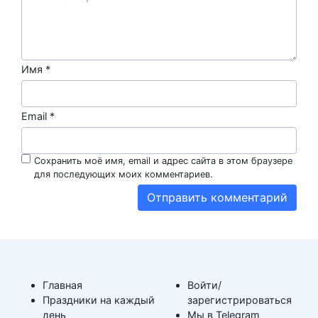
Имя
*
Email
*
Сохранить моё имя, email и адрес сайта в этом браузере
для последующих моих комментариев.
Главная
Войти/
Праздники на каждый
зарегистрироваться
день
Мы в Telegram