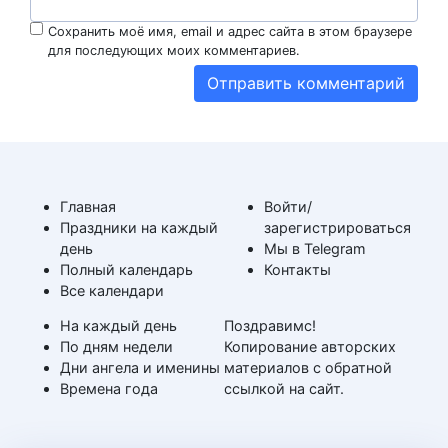
Сохранить моё имя, email и адрес сайта в этом браузере
для последующих моих комментариев.
Главная
Войти/
Праздники на каждый
зарегистрироваться
день
Мы в Telegram
Полный календарь
Контакты
Все календари
На каждый день
Поздравимс!
По дням недели
Копирование авторских
Дни ангела и именины
материалов с обратной
Времена года
ссылкой на сайт.