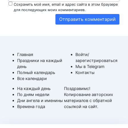
Сохранить моё имя, email и адрес сайта в этом браузере
для последующих моих комментариев.
Главная
Войти/
Праздники на каждый
зарегистрироваться
день
Мы в Telegram
Полный календарь
Контакты
Все календари
На каждый день
Поздравимс!
По дням недели
Копирование авторских
Дни ангела и именины
материалов с обратной
Времена года
ссылкой на сайт.