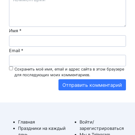
Имя
*
Email
*
Сохранить моё имя, email и адрес сайта в этом браузере
для последующих моих комментариев.
Главная
Войти/
Праздники на каждый
зарегистрироваться
день
Мы в Telegram