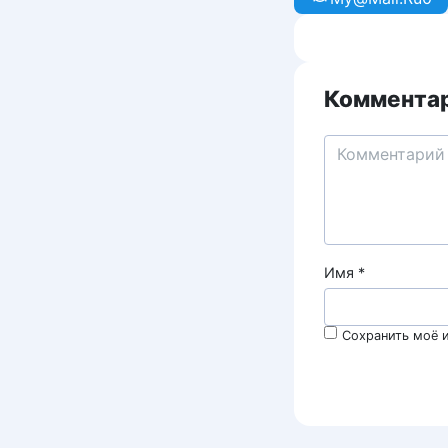
Комментар
Имя
*
Сохранить моё и