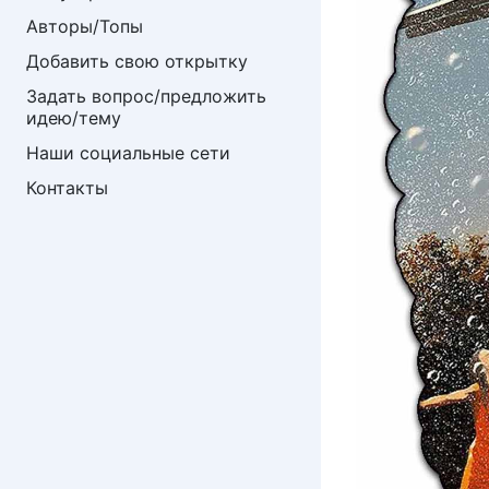
Авторы/Топы
Добавить свою открытку
Задать вопрос/предложить 
идею/тему
Наши социальные сети
Контакты