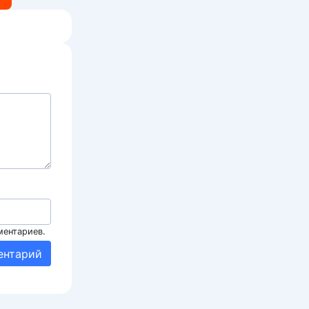
ментариев.