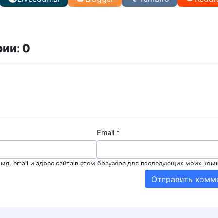
ии: 0
Email
*
мя, email и адрес сайта в этом браузере для последующих моих ком