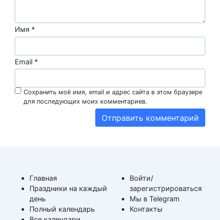
Имя
*
Email
*
Сохранить моё имя, email и адрес сайта в этом браузере
для последующих моих комментариев.
Главная
Войти/
Праздники на каждый
зарегистрироваться
день
Мы в Telegram
Полный календарь
Контакты
Все календари