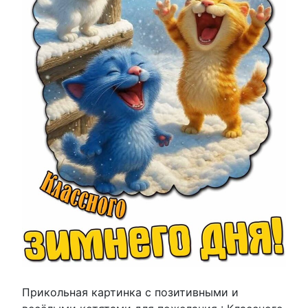
Прикольная картинка с позитивными и