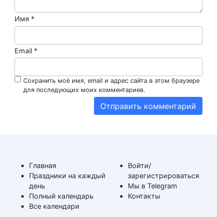
Имя
*
Email
*
Сохранить моё имя, email и адрес сайта в этом браузере
для последующих моих комментариев.
Главная
Войти/
Праздники на каждый
зарегистрироваться
день
Мы в Telegram
Полный календарь
Контакты
Все календари